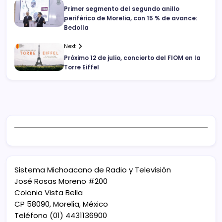
Primer segmento del segundo anillo
periférico de Morelia, con 15 % de avance:
Bedolla
Next
Próximo 12 de julio, concierto del FIOM en la
Torre Eiffel
Sistema Michoacano de Radio y Televisión
José Rosas Moreno #200
Colonia Vista Bella
CP 58090, Morelia, México
Teléfono (01) 4431136900