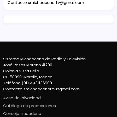
Contacto
smichoacanortv@gmail.com
Sistema Michoacano de Radio y Televisión
José Rosas Moreno #200
Colonia Vista Bella
CP 58090, Morelia, México
Teléfono (01) 4431136900
Contacto
smichoacanortv@gmail.com
Aviso de Privacidad
Catálogo de producciones
Consejo ciudadano