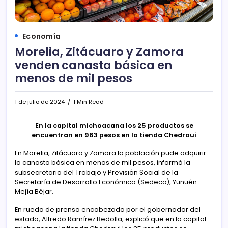
Economía
Morelia, Zitácuaro y Zamora
venden canasta básica en
menos de mil pesos
1 de julio de 2024
1 Min Read
En la capital michoacana los 25 productos se
encuentran en 963 pesos en la tienda Chedraui
En Morelia, Zitácuaro y Zamora la población pude adquirir
la canasta básica en menos de mil pesos, informó la
subsecretaria del Trabajo y Previsión Social de la
Secretaría de Desarrollo Económico (Sedeco), Yunuén
Mejía Béjar.
En rueda de prensa encabezada por el gobernador del
estado, Alfredo Ramírez Bedolla, explicó que en la capital