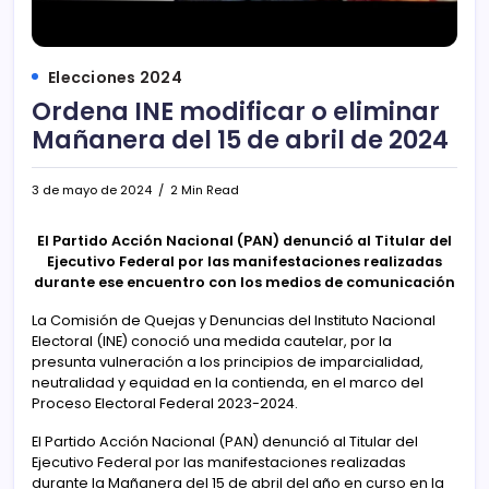
Elecciones 2024
Ordena INE modificar o eliminar
Mañanera del 15 de abril de 2024
3 de mayo de 2024
2 Min Read
El Partido Acción Nacional (PAN) denunció al Titular del
Ejecutivo Federal por las manifestaciones realizadas
durante ese encuentro con los medios de comunicación
La Comisión de Quejas y Denuncias del Instituto Nacional
Electoral (INE) conoció una medida cautelar, por la
presunta vulneración a los principios de imparcialidad,
neutralidad y equidad en la contienda, en el marco del
Proceso Electoral Federal 2023-2024.
El Partido Acción Nacional (PAN) denunció al Titular del
Ejecutivo Federal por las manifestaciones realizadas
durante la Mañanera del 15 de abril del año en curso en la