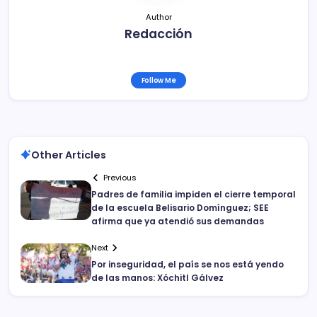
Author
Redacción
Follow Me
Other Articles
Previous
Padres de familia impiden el cierre temporal
de la escuela Belisario Domínguez; SEE
afirma que ya atendió sus demandas
Next
Por inseguridad, el país se nos está yendo
de las manos: Xóchitl Gálvez