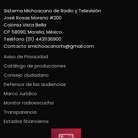
Sistema Michoacano de Radio y Televisión
José Rosas Moreno #200
Colonia Vista Bella
CP 58090, Morelia, México
Teléfono (01) 4431136900
Contacto
smichoacanortv@gmail.com
Aviso de Privacidad
Catálogo de producciones
Consejo ciudadano
Defensor de las audiencias
Marco Jurídico
Monitor radioescucha
Transparencia
Estados financieros