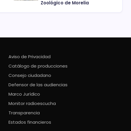
Zoológico de Morelia
Aviso de Privacidad
Catálogo de producciones
Consejo ciudadano
Defensor de las audiencias
Marco Jurídico
Monitor radioescucha
Transparencia
Estados financieros