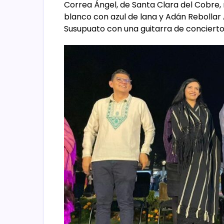
Correa Ángel, de Santa Clara del Cobre,
blanco con azul de lana y Adán Rebollar A
Susupuato con una guitarra de concierto 