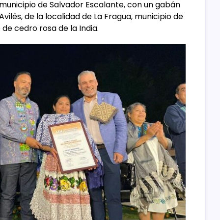
 municipio de Salvador Escalante, con un gabán
vilés, de la localidad de La Fragua, municipio de
de cedro rosa de la India.