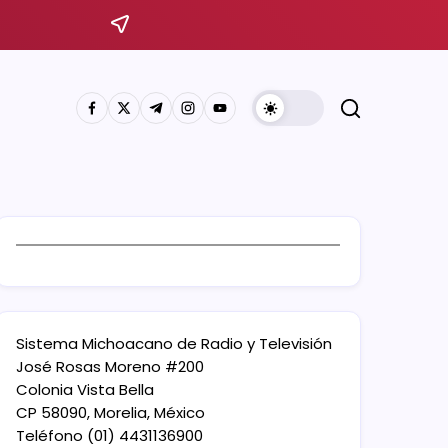
Sistema Michoacano de Radio y Televisión
José Rosas Moreno #200
Colonia Vista Bella
CP 58090, Morelia, México
Teléfono (01) 4431136900