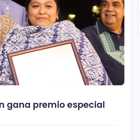
 gana premio especial