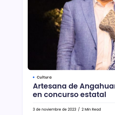
Cultura
Artesana de Angahuan
en concurso estatal
3 de noviembre de 2023
2 Min Read