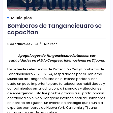
Municipios
Bomberos de Tangancícuaro se
capacitan
6 de octubre de 2023
1 Min Read
Apagafuegos de Tangancícuaro fortalecen sus
capacidades en el 2do Congreso Internacional en Tijuana.
Los valientes elementos de Protección Civil y Bomberos de
Tangancícuaro 2021 – 2024, respaldados por el Gobierno
Municipal de Tangancícuaro en el mismo período, han
dado un paso importante para fortalecer sus habilidades y
conocimientos en la lucha contra incendios y situaciones
de emergencia. Esto fue posible gracias a su participación
destacada en el 2do Congreso Internacional de Bomberos
celebrado en Tijuana, un evento de prestigio que reunió a
expertos bomberos de Nueva York, California y Tijuana
como ponentes de renombre.