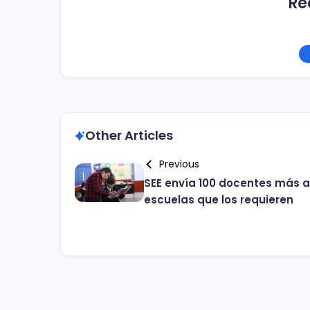
Re
Other Articles
Previous
SEE envía 100 docentes más a
escuelas que los requieren