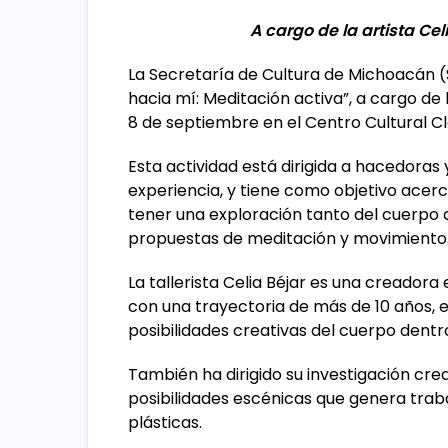
A cargo de la artista Cel
La Secretaría de Cultura de Michoacán (
hacia mí: Meditación activa”, a cargo de l
8 de septiembre en el Centro Cultural Cl
Esta actividad está dirigida a hacedoras
experiencia, y tiene como objetivo acerc
tener una exploración tanto del cuerpo 
propuestas de meditación y movimiento
La tallerista Celia Béjar es una creador
con una trayectoria de más de 10 años, e
posibilidades creativas del cuerpo dentr
También ha dirigido su investigación crea
posibilidades escénicas que genera traba
plásticas.