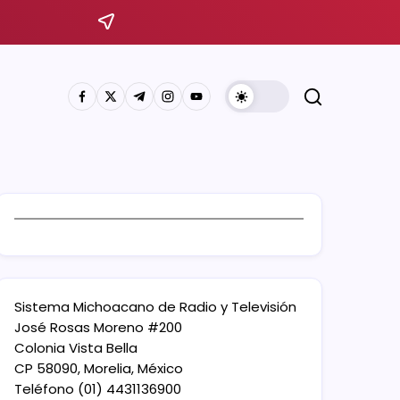
Sistema Michoacano de Radio y Televisión
José Rosas Moreno #200
Colonia Vista Bella
CP 58090, Morelia, México
Teléfono (01) 4431136900