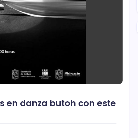
s en danza butoh con este