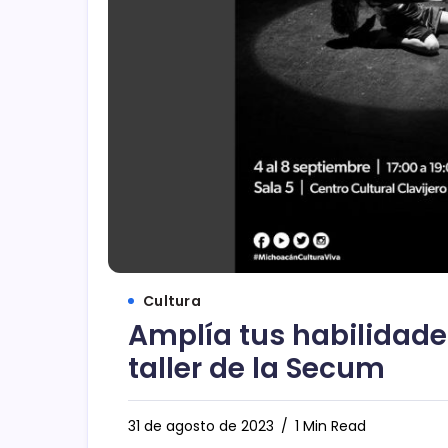
Cultura
Amplía tus habilidade
taller de la Secum
31 de agosto de 2023
1 Min Read