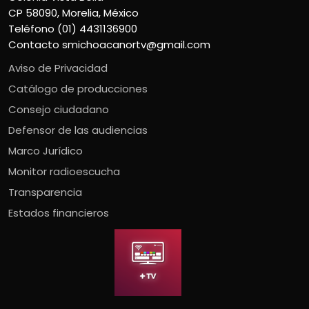
CP 58090, Morelia, México
Teléfono (01) 4431136900
Contacto
smichoacanortv@gmail.com
Aviso de Privacidad
Catálogo de producciones
Consejo ciudadano
Defensor de las audiencias
Marco Jurídico
Monitor radioescucha
Transparencia
Estados financieros