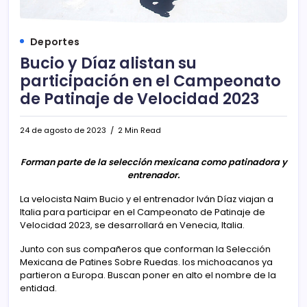
Deportes
Bucio y Díaz alistan su
participación en el Campeonato
de Patinaje de Velocidad 2023
24 de agosto de 2023
2 Min Read
Forman parte de la selección mexicana como patinadora y
entrenador.
La velocista Naim Bucio y el entrenador Iván Díaz viajan a
Italia para participar en el Campeonato de Patinaje de
Velocidad 2023, se desarrollará en Venecia, Italia.
Junto con sus compañeros que conforman la Selección
Mexicana de Patines Sobre Ruedas. los michoacanos ya
partieron a Europa. Buscan poner en alto el nombre de la
entidad.