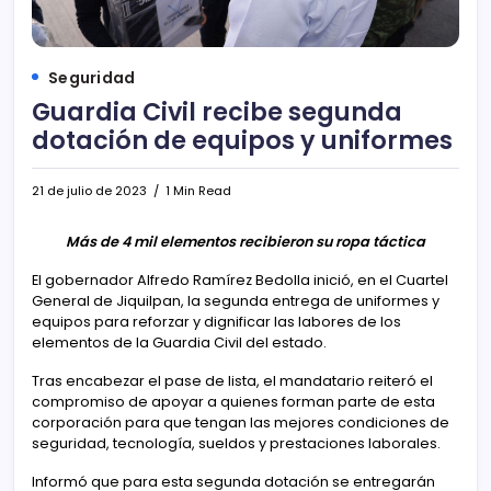
Seguridad
Guardia Civil recibe segunda
dotación de equipos y uniformes
21 de julio de 2023
1 Min Read
Más de 4 mil elementos recibieron su ropa táctica
El gobernador Alfredo Ramírez Bedolla inició, en el Cuartel
General de Jiquilpan, la segunda entrega de uniformes y
equipos para reforzar y dignificar las labores de los
elementos de la Guardia Civil del estado.
Tras encabezar el pase de lista, el mandatario reiteró el
compromiso de apoyar a quienes forman parte de esta
corporación para que tengan las mejores condiciones de
seguridad, tecnología, sueldos y prestaciones laborales.
Informó que para esta segunda dotación se entregarán