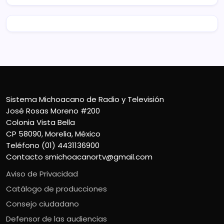
Sistema Michoacano de Radio y Televisión
José Rosas Moreno #200
Colonia Vista Bella
CP 58090, Morelia, México
Teléfono (01) 4431136900
Contacto
smichoacanortv@gmail.com
Aviso de Privacidad
Catálogo de producciones
Consejo ciudadano
Defensor de las audiencias