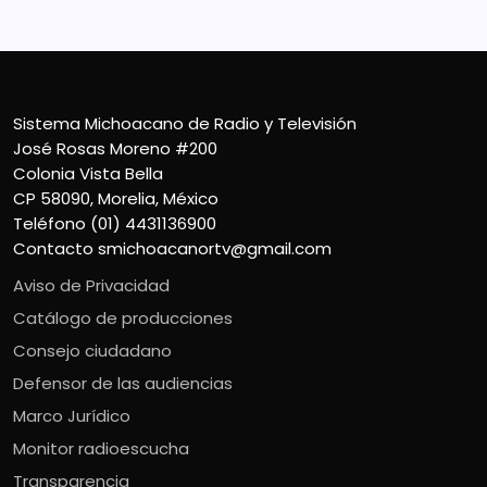
Sistema Michoacano de Radio y Televisión
José Rosas Moreno #200
Colonia Vista Bella
CP 58090, Morelia, México
Teléfono (01) 4431136900
Contacto
smichoacanortv@gmail.com
Aviso de Privacidad
Catálogo de producciones
Consejo ciudadano
Defensor de las audiencias
Marco Jurídico
Monitor radioescucha
Transparencia