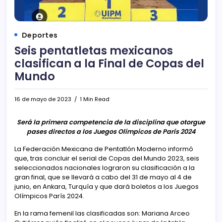
Deportes
Seis pentatletas mexicanos
clasifican a la Final de Copas del
Mundo
16 de mayo de 2023
1 Min Read
Será la primera competencia de la disciplina que otorgue
pases directos a los Juegos Olímpicos de París 2024
La Federación Mexicana de Pentatlón Moderno informó
que, tras concluir el serial de Copas del Mundo 2023, seis
seleccionados nacionales lograron su clasificación a la
gran final, que se llevará a cabo del 31 de mayo al 4 de
junio, en Ankara, Turquía y que dará boletos a los Juegos
Olímpicos París 2024.
En la rama femenil las clasificadas son: Mariana Arceo