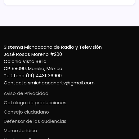
Sistema Michoacano de Radio y Televisión
José Rosas Moreno #200
Colonia Vista Bella
CP 58090, Morelia, México
Teléfono (01) 4431136900
Contacto
smichoacanortv@gmail.com
Aviso de Privacidad
Catálogo de producciones
Consejo ciudadano
Defensor de las audiencias
Marco Jurídico