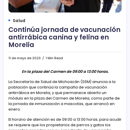
Salud
Continúa jornada de vacunación
antirrábica canina y felina en
Morelia
11 de mayo de 2023
1 Min Read
En la plaza del Carmen de 09:00 a 13:00 horas.
La Secretaría de Salud de Michoacán (SSM) anuncia a la
población que continúa la campaña de vacunación
antirrábica en Morelia, y que permanece abierto un
módulo en la plaza del Carmen de Morelia, como parte de
la jornada de inmunización a mascotas, que arrancó en
enero.
El horario de atención es de 09:00 a 13:00 horas; para acudir
se requiere que los propietarios de perros y gatos los