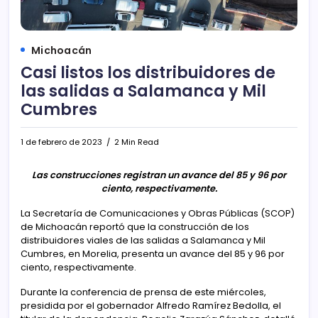
Michoacán
Casi listos los distribuidores de
las salidas a Salamanca y Mil
Cumbres
1 de febrero de 2023
2 Min Read
Las construcciones registran un avance del 85 y 96 por
ciento, respectivamente.
La Secretaría de Comunicaciones y Obras Públicas (SCOP)
de Michoacán reportó que la construcción de los
distribuidores viales de las salidas a Salamanca y Mil
Cumbres, en Morelia, presenta un avance del 85 y 96 por
ciento, respectivamente.
Durante la conferencia de prensa de este miércoles,
presidida por el gobernador Alfredo Ramírez Bedolla, el