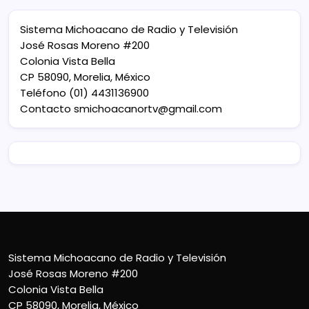
Sistema Michoacano de Radio y Televisión
José Rosas Moreno #200
Colonia Vista Bella
CP 58090, Morelia, México
Teléfono (01) 4431136900
Contacto
smichoacanortv@gmail.com
Sistema Michoacano de Radio y Televisión
José Rosas Moreno #200
Colonia Vista Bella
CP 58090, Morelia, México