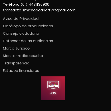
Teléfono (01) 4431136900
Contacto
smichoacanortv@gmail.com
Aviso de Privacidad
Catálogo de producciones
Consejo ciudadano
Defensor de las audiencias
Marco Jurídico
Monitor radioescucha
Transparencia
Estados financieros