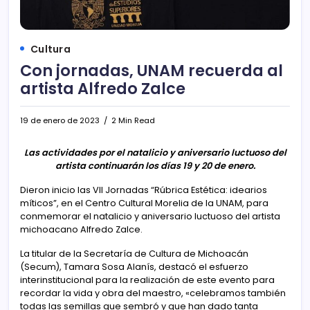
Cultura
Con jornadas, UNAM recuerda al
artista Alfredo Zalce
19 de enero de 2023
2 Min Read
Las actividades por el natalicio y aniversario luctuoso del
artista continuarán los días 19 y 20 de enero.
Dieron inicio las VII Jornadas “Rúbrica Estética: idearios
míticos”, en el Centro Cultural Morelia de la UNAM, para
conmemorar el natalicio y aniversario luctuoso del artista
michoacano Alfredo Zalce.
La titular de la Secretaría de Cultura de Michoacán
(Secum), Tamara Sosa Alanís, destacó el esfuerzo
interinstitucional para la realización de este evento para
recordar la vida y obra del maestro, «celebramos también
todas las semillas que sembró y que han dado tanta