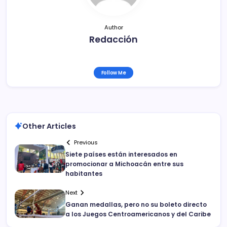
Author
Redacción
Follow Me
Other Articles
Previous
Siete países están interesados en
promocionar a Michoacán entre sus
habitantes
Next
Ganan medallas, pero no su boleto directo
a los Juegos Centroamericanos y del Caribe