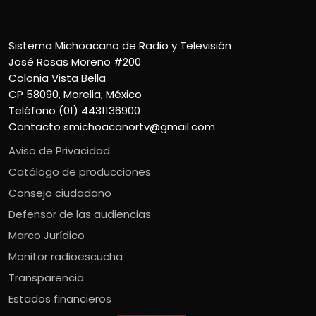
Sistema Michoacano de Radio y Televisión
José Rosas Moreno #200
Colonia Vista Bella
CP 58090, Morelia, México
Teléfono (01) 4431136900
Contacto
smichoacanortv@gmail.com
Aviso de Privacidad
Catálogo de producciones
Consejo ciudadano
Defensor de las audiencias
Marco Jurídico
Monitor radioescucha
Transparencia
Estados financieros