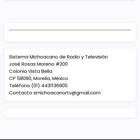
Sistema Michoacano de Radio y Televisión
José Rosas Moreno #200
Colonia Vista Bella
CP 58090, Morelia, México
Teléfono (01) 4431136900
Contacto
smichoacanortv@gmail.com