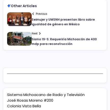
Other Articles
Previous
Seimujer y UMSNH presentan libro sobre
igualdad de género en México
Next
Sismo 19-S: Requeriría Michoacán de 400
mdp para reconstrucción
Sistema Michoacano de Radio y Televisión
José Rosas Moreno #200
Colonia Vista Bella