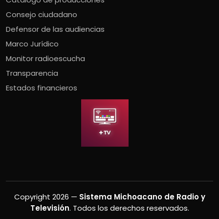
Consejo ciudadano
Defensor de las audiencias
Marco Jurídico
Monitor radioescucha
Transparencia
Estados financieros
Copyright 2026 —
Sistema Michoacano de Radio y
Televisión
. Todos los derechos reservados.