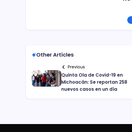
Other Articles
Previous
Quinta Ola de Covid-19 en
Michoacán: Se reportan 258
nuevos casos en un día