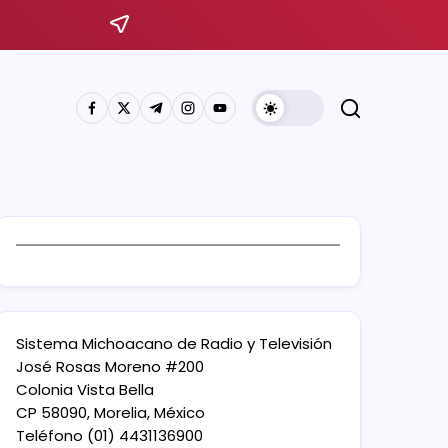
Sistema Michoacano de Radio y Televisión
José Rosas Moreno #200
Colonia Vista Bella
CP 58090, Morelia, México
Teléfono (01) 4431136900