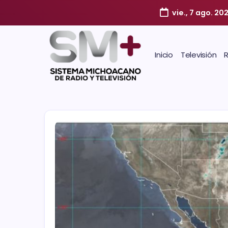
vie., 7 ago. 20
Inicio
Televisión