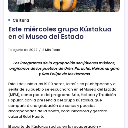
Cultura
Este miércoles grupo Kústakua
en el Museo del Estado
1 de junio de 2022
2 Min Read
Los integrantes de la agrupación son jóvenes músicos,
originarios de los pueblos de Urén, Paracho, Huiramángaro
y San Felipe de los Herreros
Este 1 de junio a las 19:00 horas, la música p’urhépecha y el
sentir de su pueblo se escucharán en el Museo del Estado
(MEM), como parte del programa Arte, Historia y Tradición
Popular, con la presencia del grupo Kústakua, que
compartirá una grabación de sones y poesías
acompañados de la poeta, comunicadora y gestora
cultural Rubí Huerta.
El aporte de Kústakua radica en la recuperación y