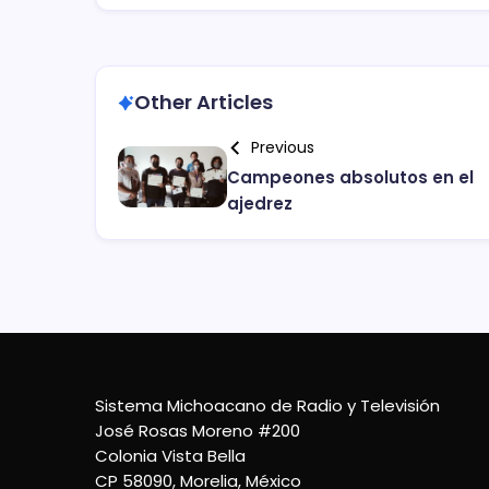
Other Articles
Previous
Campeones absolutos en el
ajedrez
Sistema Michoacano de Radio y Televisión
José Rosas Moreno #200
Colonia Vista Bella
CP 58090, Morelia, México