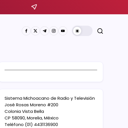
Sistema Michoacano de Radio y Televisión
José Rosas Moreno #200
Colonia Vista Bella
CP 58090, Morelia, México
Teléfono (01) 4431136900