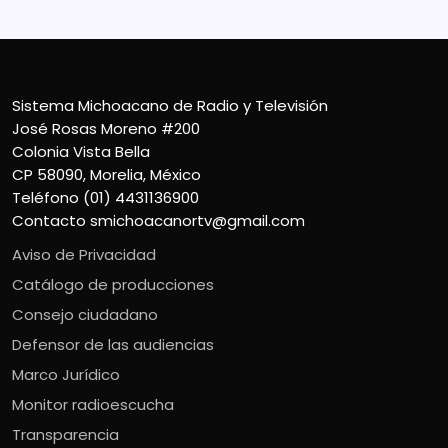
Sistema Michoacano de Radio y Televisión
José Rosas Moreno #200
Colonia Vista Bella
CP 58090, Morelia, México
Teléfono (01) 4431136900
Contacto
smichoacanortv@gmail.com
Aviso de Privacidad
Catálogo de producciones
Consejo ciudadano
Defensor de las audiencias
Marco Jurídico
Monitor radioescucha
Transparencia