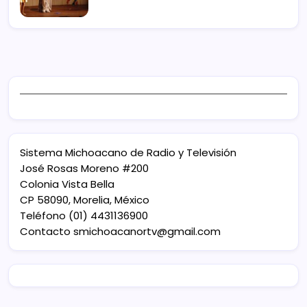
Sistema Michoacano de Radio y Televisión
José Rosas Moreno #200
Colonia Vista Bella
CP 58090, Morelia, México
Teléfono (01) 4431136900
Contacto
smichoacanortv@gmail.com