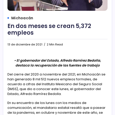
Michoacán
En dos meses se crean 5,372
empleos
13 de diciembre de 2021
2 Min Read
• El gobernador del Estado, Alfredo Ramírez Bedolla,
destaca la recuperación de las fuentes de trabajo
Del cierre del 2020 a noviembre del 2021, en Michoacán se
han generado 8 mil 512 nuevos empleos formales, de
acuerdo a cifras del Instituto Mexicano del Seguro Social
(IMSS), que dio a conocer este lunes, el gobernador del
Estado, Alfredo Ramírez Bedolla.
En su encuentro de los lunes con los medios de
comunicación, el mandatario estatal resaltó que a pasear
de la pandemia, en octubre y noviembre de este año, se