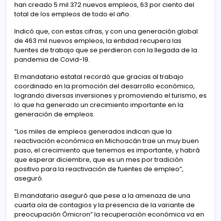
han creado 5 mil 372 nuevos empleos, 63 por ciento del
total de los empleos de todo el año.
Indicó que, con estas cifras, y con una generación global
de 463 mil nuevos empleos, la entidad recupera las
fuentes de trabajo que se perdieron con la llegada de la
pandemia de Covid-19.
El mandatario estatal recordó que gracias al trabajo
coordinado en la promoción del desarrollo económico,
logrando diversas inversiones y promoviendo el turismo, es
lo que ha generado un crecimiento importante en la
generación de empleos.
“Los miles de empleos generados indican que la
reactivación económica en Michoacán trae un muy buen
paso, el crecimiento que tenemos es importante, y habrá
que esperar diciembre, que es un mes por tradición
positivo para la reactivación de fuentes de empleo”,
aseguró.
El mandatario aseguró que pese a la amenaza de una
cuarta ola de contagios y la presencia de la variante de
preocupación Ómicron” la recuperación económica va en