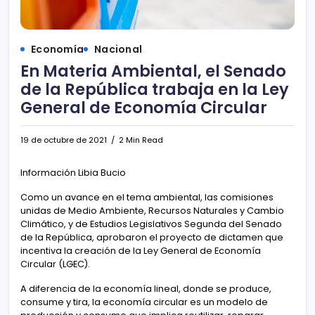
Economía
Nacional
En Materia Ambiental, el Senado
de la República trabaja en la Ley
General de Economía Circular
19 de octubre de 2021
2 Min Read
Información Libia Bucio
Como un avance en el tema ambiental, las comisiones
unidas de Medio Ambiente, Recursos Naturales y Cambio
Climático, y de Estudios Legislativos Segunda del Senado
de la República, aprobaron el proyecto de dictamen que
incentiva la creación de la Ley General de Economía
Circular (LGEC).
A diferencia de la economía lineal, donde se produce,
consume y tira, la economía circular es un modelo de