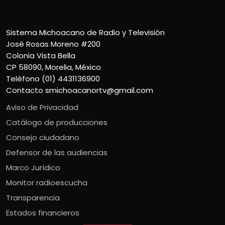
Sistema Michoacano de Radio y Televisión
José Rosas Moreno #200
Colonia Vista Bella
CP 58090, Morelia, México
Teléfono (01) 4431136900
Contacto
smichoacanortv@gmail.com
Aviso de Privacidad
Catálogo de producciones
Consejo ciudadano
Defensor de las audiencias
Marco Jurídico
Monitor radioescucha
Transparencia
Estados financieros