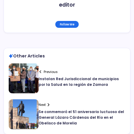
editor
Follow Me
Other Articles
Previous
Instalan Red Jurisdiccional de municipios
por la Salud en la región de Zamora
Next
Se conmemoró el 51 aniversario luctuoso del
General Lázaro Cárdenas del Río en el
Obelisco de Morelia