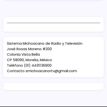
Sistema Michoacano de Radio y Televisión
José Rosas Moreno #200
Colonia Vista Bella
CP 58090, Morelia, México
Teléfono (01) 4431136900
Contacto
smichoacanortv@gmail.com