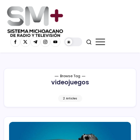
Browse Tag
videojuegos
2 Articles