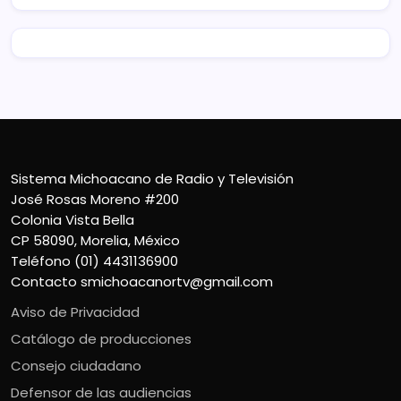
Sistema Michoacano de Radio y Televisión
José Rosas Moreno #200
Colonia Vista Bella
CP 58090, Morelia, México
Teléfono (01) 4431136900
Contacto
smichoacanortv@gmail.com
Aviso de Privacidad
Catálogo de producciones
Consejo ciudadano
Defensor de las audiencias