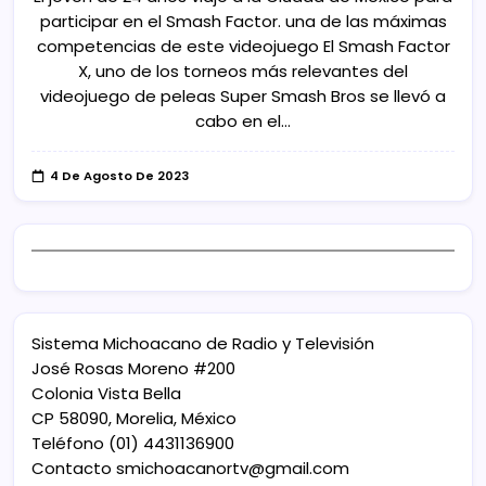
participar en el Smash Factor. una de las máximas
competencias de este videojuego El Smash Factor
X, uno de los torneos más relevantes del
videojuego de peleas Super Smash Bros se llevó a
cabo en el…
4 De Agosto De 2023
Sistema Michoacano de Radio y Televisión
José Rosas Moreno #200
Colonia Vista Bella
CP 58090, Morelia, México
Teléfono (01) 4431136900
Contacto
smichoacanortv@gmail.com