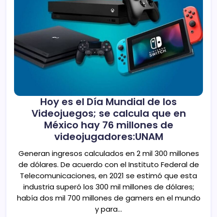
Hoy es el Día Mundial de los
Videojuegos; se calcula que en
México hay 76 millones de
videojugadores:UNAM
Generan ingresos calculados en 2 mil 300 millones
de dólares. De acuerdo con el Instituto Federal de
Telecomunicaciones, en 2021 se estimó que esta
industria superó los 300 mil millones de dólares;
había dos mil 700 millones de gamers en el mundo
y para…