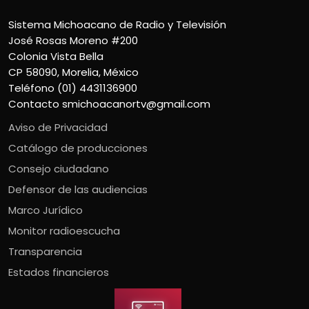
Sistema Michoacano de Radio y Televisión
José Rosas Moreno #200
Colonia Vista Bella
CP 58090, Morelia, México
Teléfono (01) 4431136900
Contacto
smichoacanortv@gmail.com
Aviso de Privacidad
Catálogo de producciones
Consejo ciudadano
Defensor de las audiencias
Marco Jurídico
Monitor radioescucha
Transparencia
Estados financieros