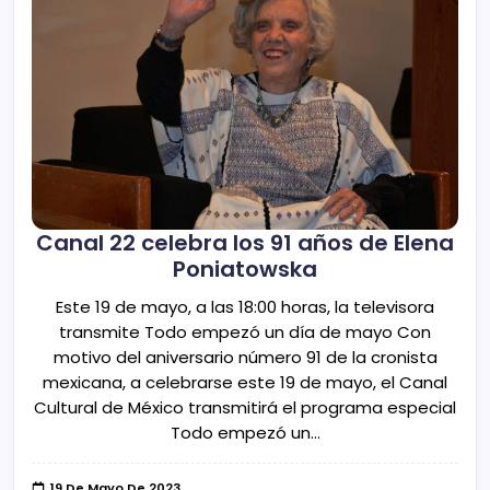
Canal 22 celebra los 91 años de Elena
Poniatowska
Este 19 de mayo, a las 18:00 horas, la televisora
transmite Todo empezó un día de mayo Con
motivo del aniversario número 91 de la cronista
mexicana, a celebrarse este 19 de mayo, el Canal
Cultural de México transmitirá el programa especial
Todo empezó un…
19 De Mayo De 2023