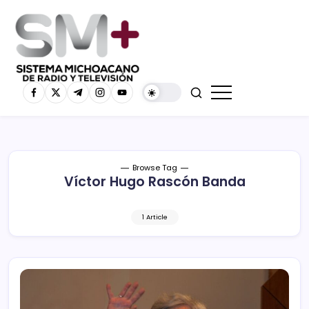
Browse Tag
Víctor Hugo Rascón Banda
1 Article