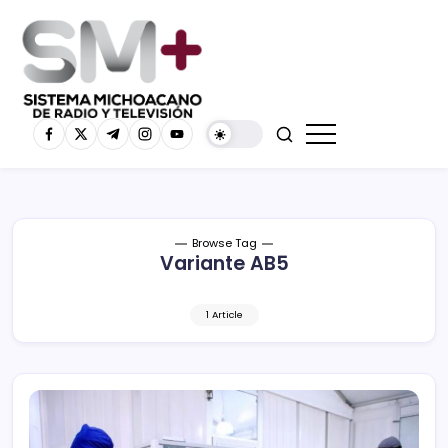
Browse Tag
Variante AB5
1 Article