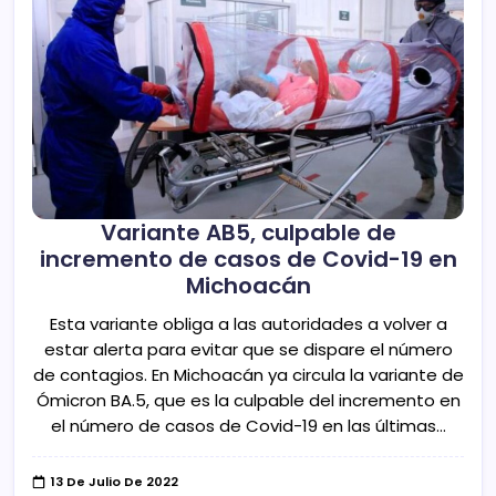
Variante AB5, culpable de
incremento de casos de Covid-19 en
Michoacán
Esta variante obliga a las autoridades a volver a
estar alerta para evitar que se dispare el número
de contagios. En Michoacán ya circula la variante de
Ómicron BA.5, que es la culpable del incremento en
el número de casos de Covid-19 en las últimas…
13 De Julio De 2022