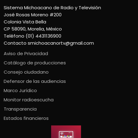
Sistema Michoacano de Radio y Televisión
José Rosas Moreno #200
Colonia Vista Bella
CP 58090, Morelia, México
Teléfono (01) 4431136900
Contacto
smichoacanortv@gmail.com
Aviso de Privacidad
Catálogo de producciones
Consejo ciudadano
Defensor de las audiencias
Marco Jurídico
Monitor radioescucha
Transparencia
Estados financieros