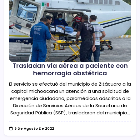
Trasladan vía aérea a paciente con
hemorragia obstétrica
El servicio se efectuó del municipio de Zitácuaro a la
capital michoacana En atención a una solicitud de
emergencia ciudadana, paramédicos adscritos a la
Dirección de Servicios Aéreos de la Secretaria de
Seguridad Pública (SSP), trasladaron del municipio…
5 De Agosto De 2022