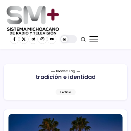
Browse Tag
tradición e identidad
1 Article