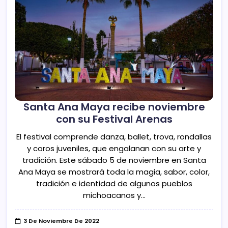
Santa Ana Maya recibe noviembre
con su Festival Arenas
El festival comprende danza, ballet, trova, rondallas
y coros juveniles, que engalanan con su arte y
tradición. Este sábado 5 de noviembre en Santa
Ana Maya se mostrará toda la magia, sabor, color,
tradición e identidad de algunos pueblos
michoacanos y…
3 De Noviembre De 2022