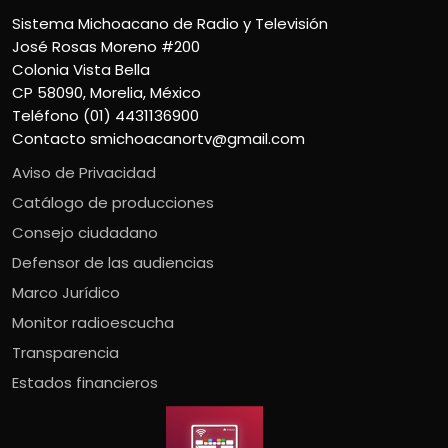
Sistema Michoacano de Radio y Televisión
José Rosas Moreno #200
Colonia Vista Bella
CP 58090, Morelia, México
Teléfono (01) 4431136900
Contacto
smichoacanortv@gmail.com
Aviso de Privacidad
Catálogo de producciones
Consejo ciudadano
Defensor de las audiencias
Marco Jurídico
Monitor radioescucha
Transparencia
Estados financieros