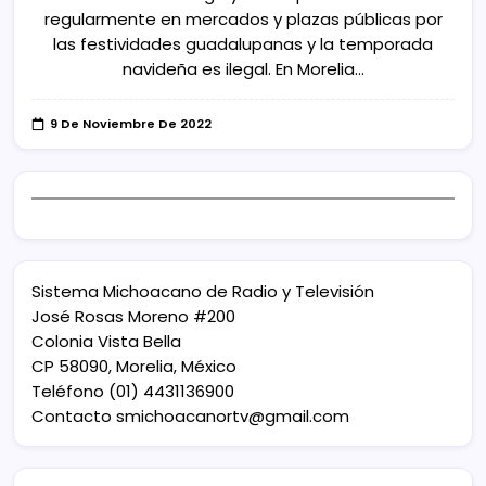
regularmente en mercados y plazas públicas por
las festividades guadalupanas y la temporada
navideña es ilegal. En Morelia…
9 De Noviembre De 2022
Sistema Michoacano de Radio y Televisión
José Rosas Moreno #200
Colonia Vista Bella
CP 58090, Morelia, México
Teléfono (01) 4431136900
Contacto
smichoacanortv@gmail.com