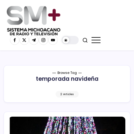
Browse Tag
temporada navideña
2 Articles