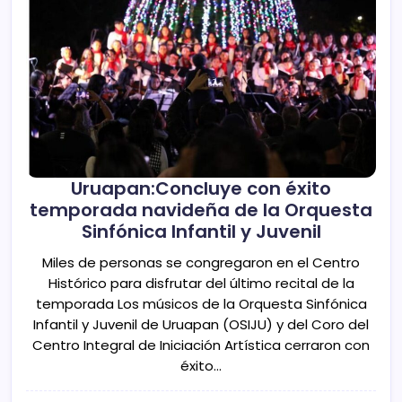
Uruapan:Concluye con éxito
temporada navideña de la Orquesta
Sinfónica Infantil y Juvenil
Miles de personas se congregaron en el Centro
Histórico para disfrutar del último recital de la
temporada Los músicos de la Orquesta Sinfónica
Infantil y Juvenil de Uruapan (OSIJU) y del Coro del
Centro Integral de Iniciación Artística cerraron con
éxito…