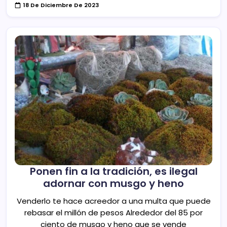
18 De Diciembre De 2023
Ponen fin a la tradición, es ilegal
adornar con musgo y heno
Venderlo te hace acreedor a una multa que puede
rebasar el millón de pesos Alrededor del 85 por
ciento de musgo y heno que se vende