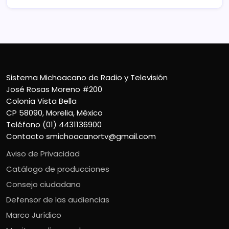
Sistema Michoacano de Radio y Televisión
José Rosas Moreno #200
Colonia Vista Bella
CP 58090, Morelia, México
Teléfono (01) 4431136900
Contacto
smichoacanortv@gmail.com
Aviso de Privacidad
Catálogo de producciones
Consejo ciudadano
Defensor de las audiencias
Marco Jurídico