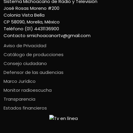
Sistema Michoacano de Radio y Televisión
José Rosas Moreno #200
Colonia Vista Bella
CP 58090, Morelia, México
Teléfono (01) 4431136900
Contacto
smichoacanortv@gmail.com
Aviso de Privacidad
Catálogo de producciones
Consejo ciudadano
Defensor de las audiencias
Marco Jurídico
Monitor radioescucha
Transparencia
Estados financieros