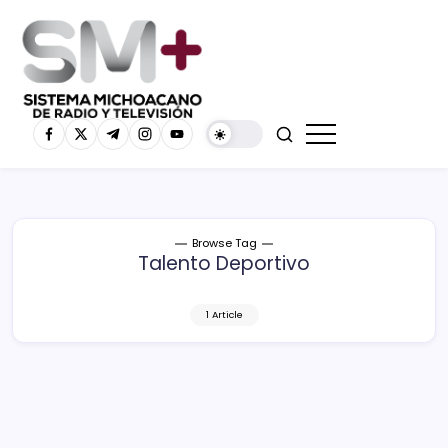
Browse Tag
Talento Deportivo
1 Article