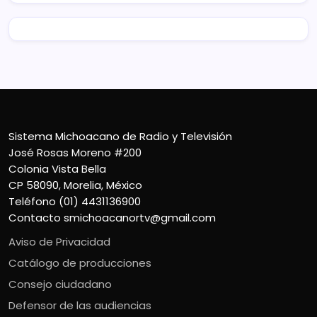
Sistema Michoacano de Radio y Televisión
José Rosas Moreno #200
Colonia Vista Bella
CP 58090, Morelia, México
Teléfono (01) 4431136900
Contacto
smichoacanortv@gmail.com
Aviso de Privacidad
Catálogo de producciones
Consejo ciudadano
Defensor de las audiencias