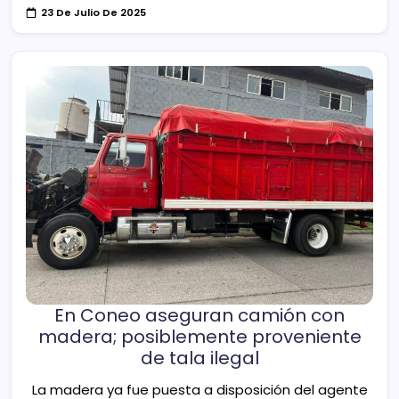
23 De Julio De 2025
En Coneo aseguran camión con
madera; posiblemente proveniente
de tala ilegal
La madera ya fue puesta a disposición del agente