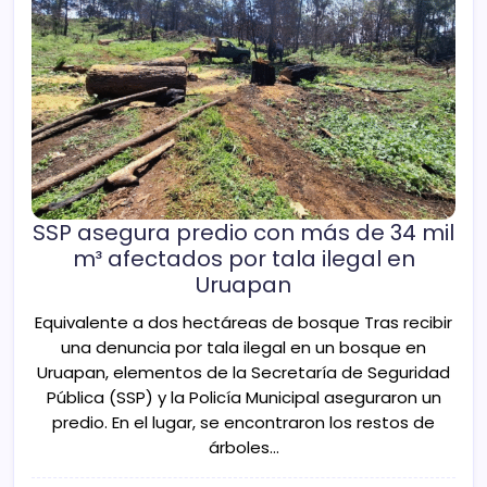
SSP asegura predio con más de 34 mil
m³ afectados por tala ilegal en
Uruapan
Equivalente a dos hectáreas de bosque Tras recibir
una denuncia por tala ilegal en un bosque en
Uruapan, elementos de la Secretaría de Seguridad
Pública (SSP) y la Policía Municipal aseguraron un
predio. En el lugar, se encontraron los restos de
árboles…