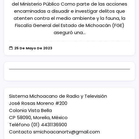
del Ministerio Público Como parte de las acciones
encaminadas a disuadir e investigar delitos que
atenten contra el medio ambiente y la fauna, la
Fiscalía General del Estado de Michoacán (FGE)
aseguró una…
25 De Mayo De 2023
Sistema Michoacano de Radio y Televisión
José Rosas Moreno #200
Colonia Vista Bella
CP 58090, Morelia, México
Teléfono (01) 4431136900
Contacto
smichoacanortv@gmail.com