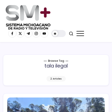
Browse Tag
tala ilegal
2 Articles