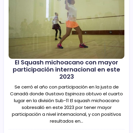
El Squash michoacano con mayor
participación internacional en este
2023
Se cerró el año con participación en la justa de
Canadá donde Gustavo Espinoza obtuvo el cuarto
lugar en la división Sub-11 El squash michoacano
sobresalió en este 2023 por tener mayor
participación a nivel internacional, y con positivos
resultados en…