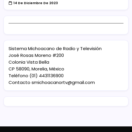
14 De Diciembre De 2023
Sistema Michoacano de Radio y Televisión
José Rosas Moreno #200
Colonia Vista Bella
CP 58090, Morelia, México
Teléfono (01) 4431136900
Contacto
smichoacanortv@gmail.com