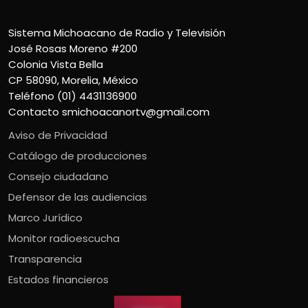
Sistema Michoacano de Radio y Televisión
José Rosas Moreno #200
Colonia Vista Bella
CP 58090, Morelia, México
Teléfono (01) 4431136900
Contacto
smichoacanortv@gmail.com
Aviso de Privacidad
Catálogo de producciones
Consejo ciudadano
Defensor de las audiencias
Marco Jurídico
Monitor radioescucha
Transparencia
Estados financieros