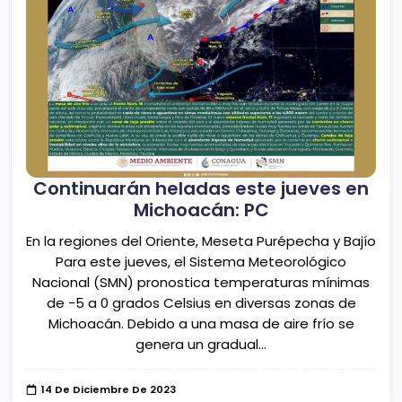
Continuarán heladas este jueves en
Michoacán: PC
En la regiones del Oriente, Meseta Purépecha y Bajío
Para este jueves, el Sistema Meteorológico
Nacional (SMN) pronostica temperaturas mínimas
de -5 a 0 grados Celsius en diversas zonas de
Michoacán. Debido a una masa de aire frío se
genera un gradual…
14 De Diciembre De 2023