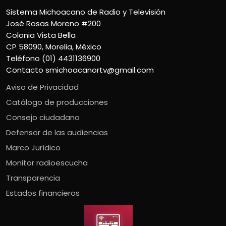
Sistema Michoacano de Radio y Televisión
José Rosas Moreno #200
Colonia Vista Bella
CP 58090, Morelia, México
Teléfono (01) 4431136900
Contacto
smichoacanortv@gmail.com
Aviso de Privacidad
Catálogo de producciones
Consejo ciudadano
Defensor de las audiencias
Marco Jurídico
Monitor radioescucha
Transparencia
Estados financieros