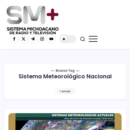
Browse Tag
Sistema Meteorológico Nacional
1 Article