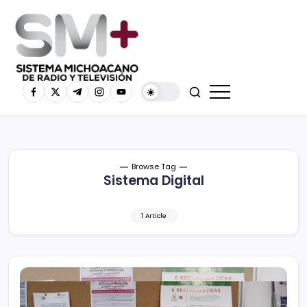
Browse Tag
Sistema Digital
1 Article