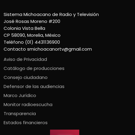
Sistema Michoacano de Radio y Televisión
José Rosas Moreno #200
Colonia Vista Bella
CP 58090, Morelia, México
Teléfono (01) 4431136900
Contacto
smichoacanortv@gmail.com
Aviso de Privacidad
Catálogo de producciones
Consejo ciudadano
Defensor de las audiencias
Marco Jurídico
Monitor radioescucha
Transparencia
Estados financieros