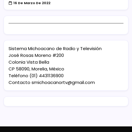
16 De Marzo De 2022
Sistema Michoacano de Radio y Televisión
José Rosas Moreno #200
Colonia Vista Bella
CP 58090, Morelia, México
Teléfono (01) 4431136900
Contacto
smichoacanortv@gmail.com