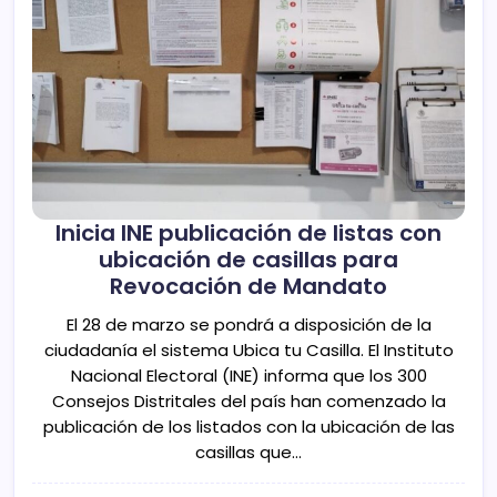
Inicia INE publicación de listas con
ubicación de casillas para
Revocación de Mandato
El 28 de marzo se pondrá a disposición de la
ciudadanía el sistema Ubica tu Casilla. El Instituto
Nacional Electoral (INE) informa que los 300
Consejos Distritales del país han comenzado la
publicación de los listados con la ubicación de las
casillas que…