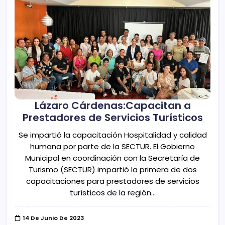
Lázaro Cárdenas:Capacitan a
Prestadores de Servicios Turísticos
Se impartió la capacitación Hospitalidad y calidad
humana por parte de la SECTUR. El Gobierno
Municipal en coordinación con la Secretaría de
Turismo (SECTUR) impartió la primera de dos
capacitaciones para prestadores de servicios
turísticos de la región…
14 De Junio De 2023