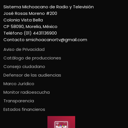
Sistema Michoacano de Radio y Televisión
José Rosas Moreno #200
Colonia Vista Bella
CP 58090, Morelia, México
Teléfono (01) 4431136900
Contacto
smichoacanortv@gmail.com
Aviso de Privacidad
Catálogo de producciones
Consejo ciudadano
Defensor de las audiencias
Marco Jurídico
Monitor radioescucha
Transparencia
Estados financieros