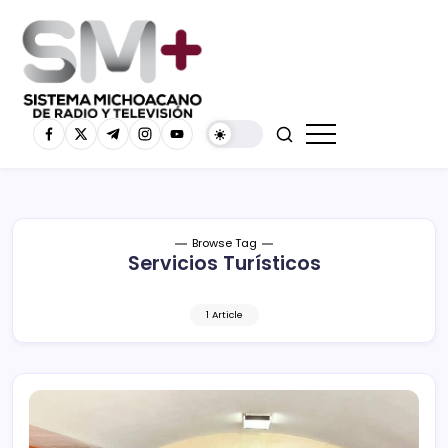
Browse Tag
Servicios Turísticos
1 Article