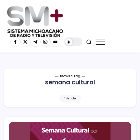
Browse Tag
semana cultural
1 Article