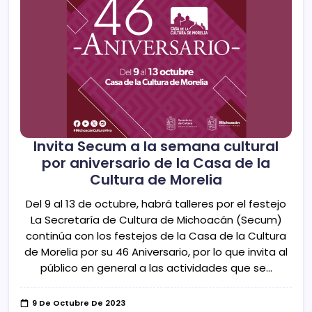
Invita Secum a la semana cultural
por aniversario de la Casa de la
Cultura de Morelia
Del 9 al 13 de octubre, habrá talleres por el festejo
La Secretaría de Cultura de Michoacán (Secum)
continúa con los festejos de la Casa de la Cultura
de Morelia por su 46 Aniversario, por lo que invita al
público en general a las actividades que se…
9 De Octubre De 2023