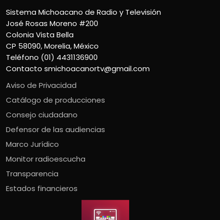
Sistema Michoacano de Radio y Televisión
José Rosas Moreno #200
Colonia Vista Bella
CP 58090, Morelia, México
Teléfono (01) 4431136900
Contacto
smichoacanortv@gmail.com
Aviso de Privacidad
Catálogo de producciones
Consejo ciudadano
Defensor de las audiencias
Marco Jurídico
Monitor radioescucha
Transparencia
Estados financieros