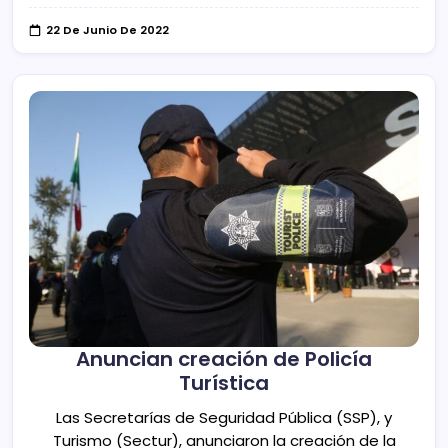
22 De Junio De 2022
Anuncian creación de Policía
Turística
Las Secretarías de Seguridad Pública (SSP), y
Turismo (Sectur), anunciaron la creación de la