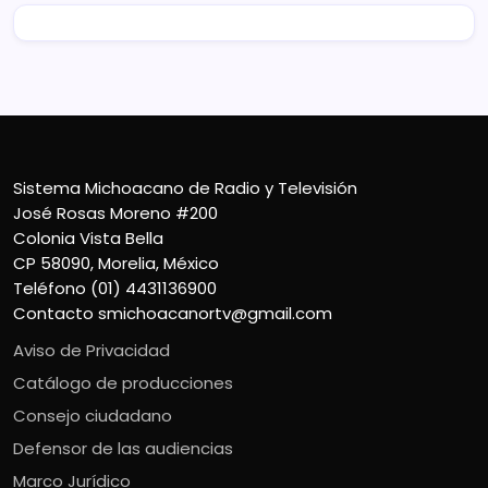
Sistema Michoacano de Radio y Televisión
José Rosas Moreno #200
Colonia Vista Bella
CP 58090, Morelia, México
Teléfono (01) 4431136900
Contacto
smichoacanortv@gmail.com
Aviso de Privacidad
Catálogo de producciones
Consejo ciudadano
Defensor de las audiencias
Marco Jurídico