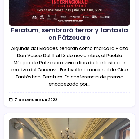
Feratum, sembrará terror y fantasía
en Pátzcuaro
Algunas actividades tendrán como marco la Plaza
Don Vasco Del 11 al 13 de noviembre, el Pueblo
Mágico de Pátzcuaro vivirá días de fantasía con
motivo del Onceavo Festival Internacional de Cine
Fantástico, Feratum. En conferencia de prensa
encabezada por…
21 De Octubre De 2022