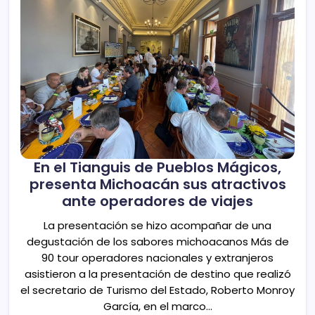
En el Tianguis de Pueblos Mágicos,
presenta Michoacán sus atractivos
ante operadores de viajes
La presentación se hizo acompañar de una
degustación de los sabores michoacanos Más de
90 tour operadores nacionales y extranjeros
asistieron a la presentación de destino que realizó
el secretario de Turismo del Estado, Roberto Monroy
García, en el marco…