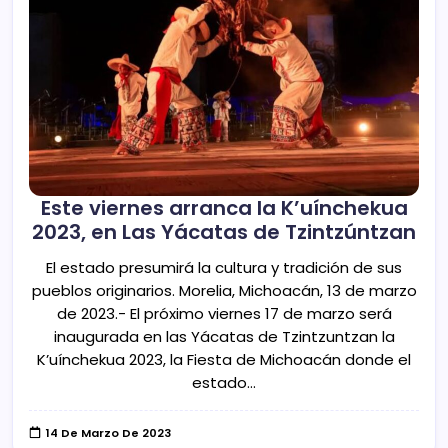
Este viernes arranca la K’uínchekua
2023, en Las Yácatas de Tzintzúntzan
El estado presumirá la cultura y tradición de sus
pueblos originarios. Morelia, Michoacán, 13 de marzo
de 2023.- El próximo viernes 17 de marzo será
inaugurada en las Yácatas de Tzintzuntzan la
K’uínchekua 2023, la Fiesta de Michoacán donde el
estado…
14 De Marzo De 2023