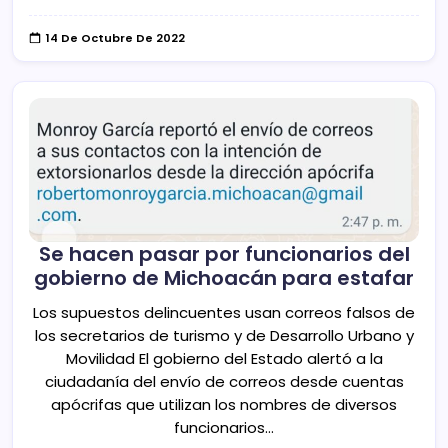
14 De Octubre De 2022
Se hacen pasar por funcionarios del
gobierno de Michoacán para estafar
Los supuestos delincuentes usan correos falsos de
los secretarios de turismo y de Desarrollo Urbano y
Movilidad El gobierno del Estado alertó a la
ciudadanía del envío de correos desde cuentas
apócrifas que utilizan los nombres de diversos
funcionarios…