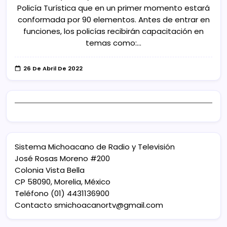
Policía Turística que en un primer momento estará
conformada por 90 elementos. Antes de entrar en
funciones, los policías recibirán capacitación en
temas como:…
26 De Abril De 2022
Sistema Michoacano de Radio y Televisión
José Rosas Moreno #200
Colonia Vista Bella
CP 58090, Morelia, México
Teléfono (01) 4431136900
Contacto
smichoacanortv@gmail.com