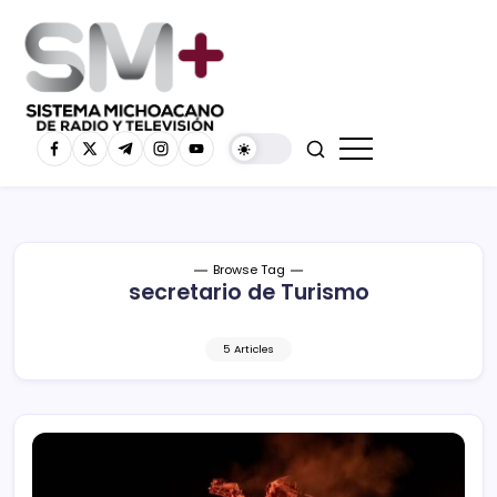
Browse Tag
secretario de Turismo
5 Articles