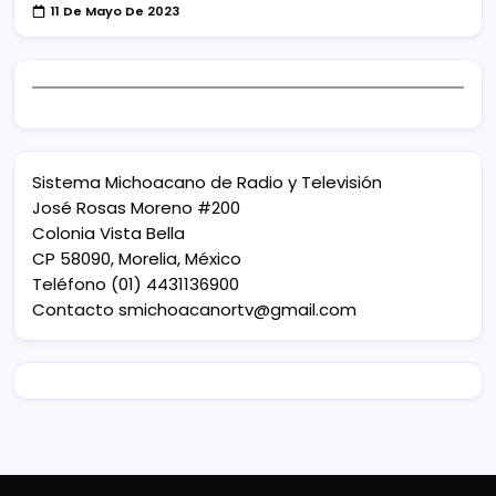
11 De Mayo De 2023
Sistema Michoacano de Radio y Televisión
José Rosas Moreno #200
Colonia Vista Bella
CP 58090, Morelia, México
Teléfono (01) 4431136900
Contacto
smichoacanortv@gmail.com