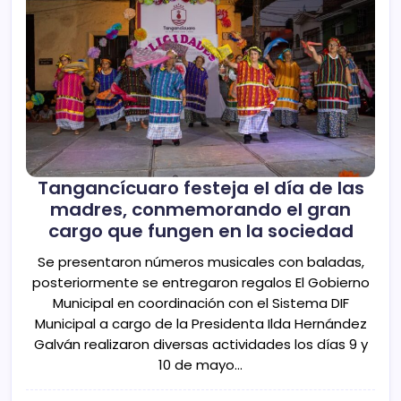
Tangancícuaro festeja el día de las
madres, conmemorando el gran
cargo que fungen en la sociedad
Se presentaron números musicales con baladas,
posteriormente se entregaron regalos El Gobierno
Municipal en coordinación con el Sistema DIF
Municipal a cargo de la Presidenta Ilda Hernández
Galván realizaron diversas actividades los días 9 y
10 de mayo…