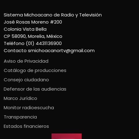
Sistema Michoacano de Radio y Televisión
José Rosas Moreno #200
Colonia Vista Bella
CP 58090, Morelia, México
Teléfono (01) 4431136900
Contacto
smichoacanortv@gmail.com
Aviso de Privacidad
Catálogo de producciones
Consejo ciudadano
Defensor de las audiencias
Marco Jurídico
Monitor radioescucha
Transparencia
Estados financieros