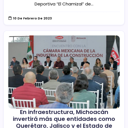
Deportiva “El Chamizal” de…
10 De Febrero De 2023
En infraestructura, Michoacán
invertirá más que entidades como
Querétaro, Jalisco y el Estado de