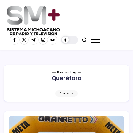
Browse Tag
Querétaro
7 Articles