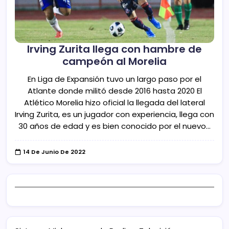
Irving Zurita llega con hambre de
campeón al Morelia
En Liga de Expansión tuvo un largo paso por el
Atlante donde militó desde 2016 hasta 2020 El
Atlético Morelia hizo oficial la llegada del lateral
Irving Zurita, es un jugador con experiencia, llega con
30 años de edad y es bien conocido por el nuevo…
14 De Junio De 2022