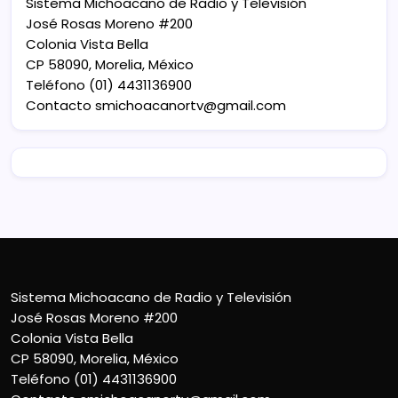
Sistema Michoacano de Radio y Televisión
José Rosas Moreno #200
Colonia Vista Bella
CP 58090, Morelia, México
Teléfono (01) 4431136900
Contacto
smichoacanortv@gmail.com
Sistema Michoacano de Radio y Televisión
José Rosas Moreno #200
Colonia Vista Bella
CP 58090, Morelia, México
Teléfono (01) 4431136900