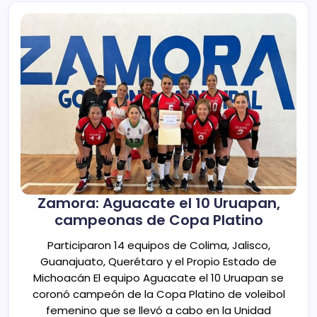
Zamora: Aguacate el 10 Uruapan,
campeonas de Copa Platino
Participaron 14 equipos de Colima, Jalisco,
Guanajuato, Querétaro y el Propio Estado de
Michoacán El equipo Aguacate el 10 Uruapan se
coronó campeón de la Copa Platino de voleibol
femenino que se llevó a cabo en la Unidad