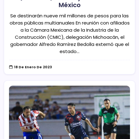
México
Se destinarán nueve mil millones de pesos para las
obras públicas multianuales En reunión con afiliados
a la Cámara Mexicana de la Industria de la
Construcción (CMIC), delegación Michoacán, el
gobernador Alfredo Ramírez Bedolla externó que el
estado…
18 De Enero De 2023