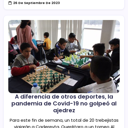
26 De Septiembre De 2023
A diferencia de otros deportes, la
pandemia de Covid-19 no golpeó al
ajedrez
Para este fin de semana, un total de 20 trebejistas
viajarán a Cadereyta, Querétaro a un torneo Al