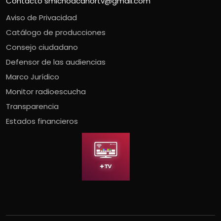
Contacto
smichoacanortv@gmail.com
Aviso de Privacidad
Catálogo de producciones
Consejo ciudadano
Defensor de las audiencias
Marco Jurídico
Monitor radioescucha
Transparencia
Estados financieros