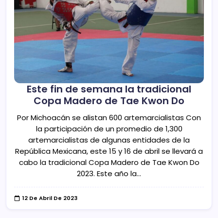
Este fin de semana la tradicional
Copa Madero de Tae Kwon Do
Por Michoacán se alistan 600 artemarcialistas Con
la participación de un promedio de 1,300
artemarcialistas de algunas entidades de la
República Mexicana, este 15 y 16 de abril se llevará a
cabo la tradicional Copa Madero de Tae Kwon Do
2023. Este año la…
12 De Abril De 2023