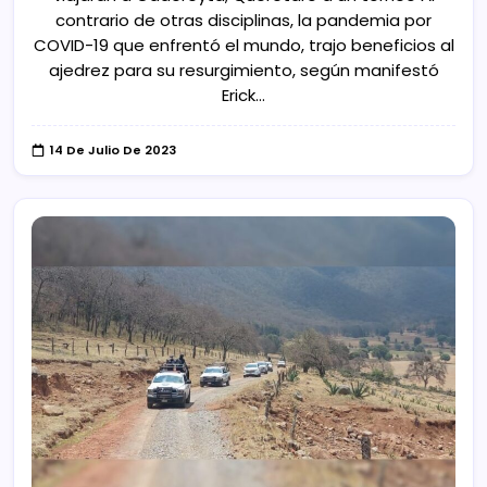
contrario de otras disciplinas, la pandemia por
COVID-19 que enfrentó el mundo, trajo beneficios al
ajedrez para su resurgimiento, según manifestó
Erick…
14 De Julio De 2023