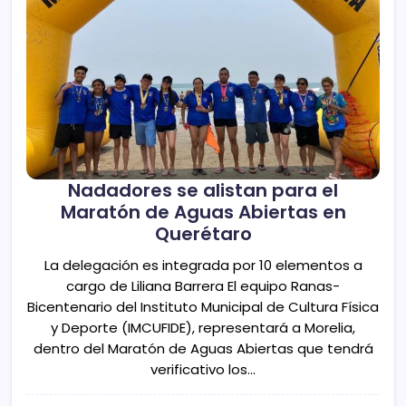
Nadadores se alistan para el
Maratón de Aguas Abiertas en
Querétaro
La delegación es integrada por 10 elementos a
cargo de Liliana Barrera El equipo Ranas-
Bicentenario del Instituto Municipal de Cultura Física
y Deporte (IMCUFIDE), representará a Morelia,
dentro del Maratón de Aguas Abiertas que tendrá
verificativo los…