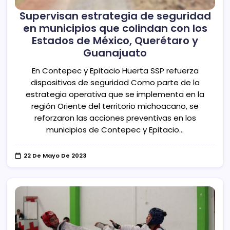
Supervisan estrategia de seguridad
en municipios que colindan con los
Estados de México, Querétaro y
Guanajuato
En Contepec y Epitacio Huerta SSP refuerza
dispositivos de seguridad Como parte de la
estrategia operativa que se implementa en la
región Oriente del territorio michoacano, se
reforzaron las acciones preventivas en los
municipios de Contepec y Epitacio…
22 De Mayo De 2023