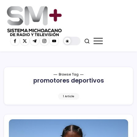
Browse Tag
promotores deportivos
1 Article