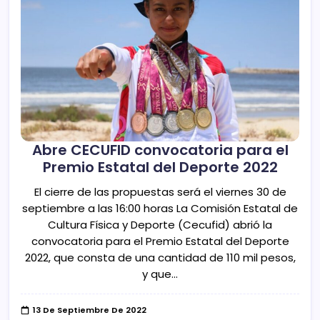
Abre CECUFID convocatoria para el
Premio Estatal del Deporte 2022
El cierre de las propuestas será el viernes 30 de
septiembre a las 16:00 horas La Comisión Estatal de
Cultura Física y Deporte (Cecufid) abrió la
convocatoria para el Premio Estatal del Deporte
2022, que consta de una cantidad de 110 mil pesos,
y que…
13 De Septiembre De 2022