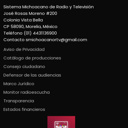
Sistema Michoacano de Radio y Televisión
José Rosas Moreno #200
Colonia Vista Bella
CP 58090, Morelia, México
Teléfono (01) 4431136900
Contacto
smichoacanortv@gmail.com
Aviso de Privacidad
Catálogo de producciones
Consejo ciudadano
Defensor de las audiencias
Marco Jurídico
Monitor radioescucha
Transparencia
Estados financieros