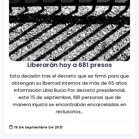
Liberarán hoy a 681 presos
Esta decisión tras el decreto que se firmó para que
obtengan su libertad internos de más de 65 años.
Información Libia Bucio Por decreto presidencial,
este 15 de septiembre, 681 personas que de
manera injusta se encontraban encarceladas en
reclusorios…
15 De Septiembre De 2021