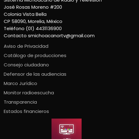
José Rosas Moreno #200
Colonia Vista Bella
CP 58090, Morelia, México
Teléfono (01) 4431136900
Contacto
smichoacanortv@gmail.com
Aviso de Privacidad
Catálogo de producciones
Consejo ciudadano
Defensor de las audiencias
Marco Jurídico
Monitor radioescucha
Transparencia
Estados financieros