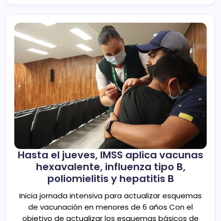
Hasta el jueves, IMSS aplica vacunas
hexavalente, influenza tipo B,
poliomielitis y hepatitis B
Inicia jornada intensiva para actualizar esquemas
de vacunación en menores de 6 años Con el
objetivo de actualizar los esquemas básicos de