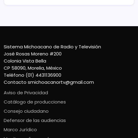
Sistema Michoacano de Radio y Televisión
José Rosas Moreno #200
Colonia Vista Bella
CP 58090, Morelia, México
Teléfono (01) 4431136900
Contacto
smichoacanortv@gmail.com
Aviso de Privacidad
Catálogo de producciones
Consejo ciudadano
Defensor de las audiencias
Marco Jurídico