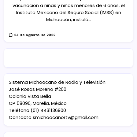
vacunación a niñas y niños menores de 6 años, el
Instituto Mexicano del Seguro Social (IMSS) en
Michoacán, instaló…
24 De Agosto De 2022
Sistema Michoacano de Radio y Televisión
José Rosas Moreno #200
Colonia Vista Bella
CP 58090, Morelia, México
Teléfono (01) 4431136900
Contacto
smichoacanortv@gmail.com