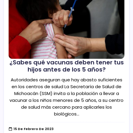
¿Sabes qué vacunas deben tener tus
hijos antes de los 5 años?
Autoridades aseguran que hay abasto suficientes
en los centros de salud La Secretaría de Salud de
Michoacán (SSM) invita a la población a llevar a
vacunar a los niños menores de 5 años, a su centro
de salud más cercano para aplicarles los
biológicos…
15 De Febrero De 2023