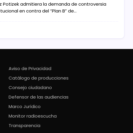
z Potizek admitiera la demanda de controversia
tucional en contra del “Plan B” de…
Aviso de Privacidad
Catálogo de producciones
Consejo ciudadano
Defensor de las audiencias
Marco Jurídico
Monitor radioescucha
Transparencia