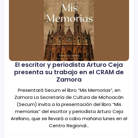
El escritor y periodista Arturo Ceja
presenta su trabajo en el CRAM de
Zamora
Presentará Secum el libro “Mis Memorias”, en
Zamora La Secretaría de Cultura de Michoacán
(Secum) invita a la presentación del libro “Mis
memorias” del escritor y periodista Arturo Ceja
Arellano, que se llevará a cabo mañana lunes en el
Centro Regional…