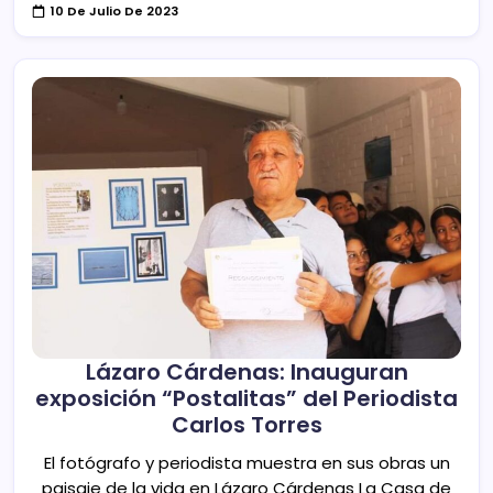
10 De Julio De 2023
Lázaro Cárdenas: Inauguran
exposición “Postalitas” del Periodista
Carlos Torres
El fotógrafo y periodista muestra en sus obras un
paisaje de la vida en Lázaro Cárdenas La Casa de