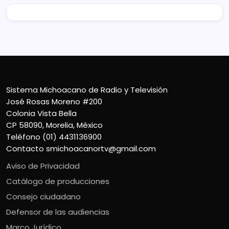
Sistema Michoacano de Radio y Televisión
José Rosas Moreno #200
Colonia Vista Bella
CP 58090, Morelia, México
Teléfono (01) 4431136900
Contacto
smichoacanortv@gmail.com
Aviso de Privacidad
Catálogo de producciones
Consejo ciudadano
Defensor de las audiencias
Marco Jurídico