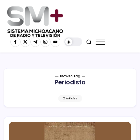
Browse Tag
Periodista
2 Articles