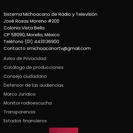
Sistema Michoacano de Radio y Televisión
José Rosas Moreno #200
Colonia Vista Bella
CP 58090, Morelia, México
Teléfono (01) 4431136900
Contacto
smichoacanortv@gmail.com
Aviso de Privacidad
Catálogo de producciones
Consejo ciudadano
Defensor de las audiencias
Marco Jurídico
Monitor radioescucha
Transparencia
Estados financieros