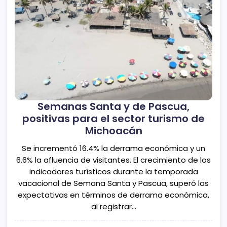
Semanas Santa y de Pascua,
positivas para el sector turismo de
Michoacán
Se incrementó 16.4% la derrama económica y un
6.6% la afluencia de visitantes. El crecimiento de los
indicadores turísticos durante la temporada
vacacional de Semana Santa y Pascua, superó las
expectativas en términos de derrama económica,
al registrar…