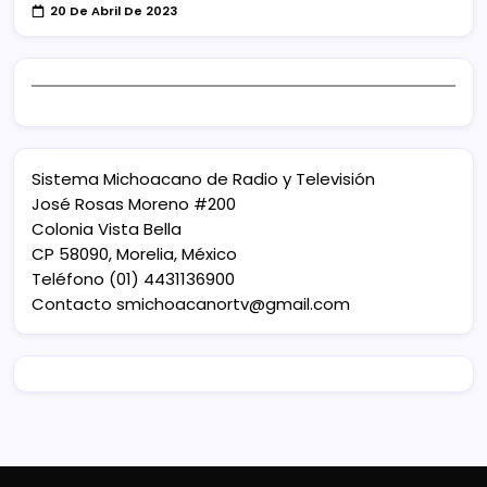
20 De Abril De 2023
Sistema Michoacano de Radio y Televisión
José Rosas Moreno #200
Colonia Vista Bella
CP 58090, Morelia, México
Teléfono (01) 4431136900
Contacto
smichoacanortv@gmail.com