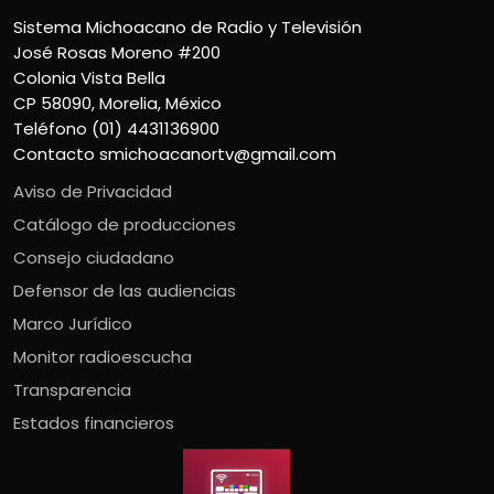
Sistema Michoacano de Radio y Televisión
José Rosas Moreno #200
Colonia Vista Bella
CP 58090, Morelia, México
Teléfono (01) 4431136900
Contacto
smichoacanortv@gmail.com
Aviso de Privacidad
Catálogo de producciones
Consejo ciudadano
Defensor de las audiencias
Marco Jurídico
Monitor radioescucha
Transparencia
Estados financieros