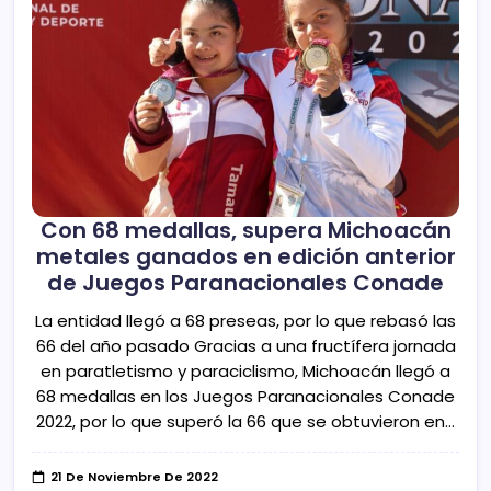
Con 68 medallas, supera Michoacán
metales ganados en edición anterior
de Juegos Paranacionales Conade
La entidad llegó a 68 preseas, por lo que rebasó las
66 del año pasado Gracias a una fructífera jornada
en paratletismo y paraciclismo, Michoacán llegó a
68 medallas en los Juegos Paranacionales Conade
2022, por lo que superó la 66 que se obtuvieron en…
21 De Noviembre De 2022