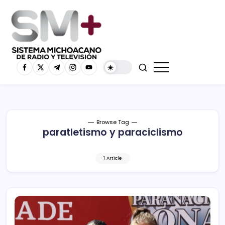
Browse Tag
paratletismo y paraciclismo
1 Article