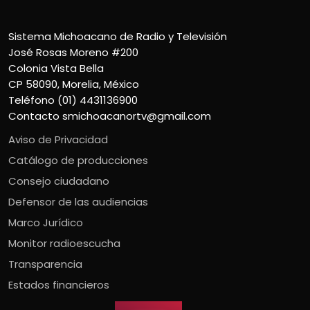
Sistema Michoacano de Radio y Televisión
José Rosas Moreno #200
Colonia Vista Bella
CP 58090, Morelia, México
Teléfono (01) 4431136900
Contacto
smichoacanortv@gmail.com
Aviso de Privacidad
Catálogo de producciones
Consejo ciudadano
Defensor de las audiencias
Marco Jurídico
Monitor radioescucha
Transparencia
Estados financieros