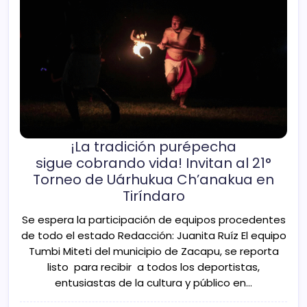
¡La tradición purépecha
sigue cobrando vida! Invitan al 21°
Torneo de Uárhukua Ch’anakua en
Tiríndaro
Se espera la participación de equipos procedentes
de todo el estado Redacción: Juanita Ruíz ​El equipo
Tumbi Miteti del municipio de Zacapu, se reporta
listo para recibir a todos los deportistas,
entusiastas de la cultura y público en…