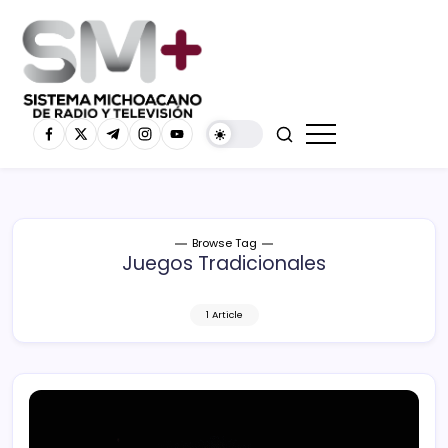
Browse Tag
Juegos Tradicionales
1 Article