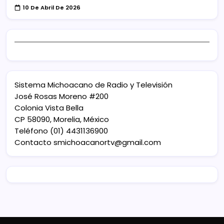
10 De Abril De 2026
Sistema Michoacano de Radio y Televisión
José Rosas Moreno #200
Colonia Vista Bella
CP 58090, Morelia, México
Teléfono (01) 4431136900
Contacto
smichoacanortv@gmail.com