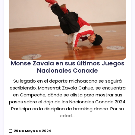
Monse Zavala en sus últimos Juegos
Nacionales Conade
Su legado en el deporte michoacano se seguirá
escribiendo. Monserrat Zavala Cahue, se encuentra
en Campeche, dónde se alista para mostrar sus
pasos sobre el dojo de los Nacionales Conade 2024.
Participa en la disciplina de breaking dance. Por su
edad,…
29 De Mayo De 2024