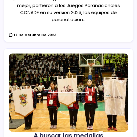
mejor, partieron a los Juegos Paranacionales
CONADE en su versión 2023, los equipos de
paranatación…
17 De Octubre De 2023
A buscar las medallas