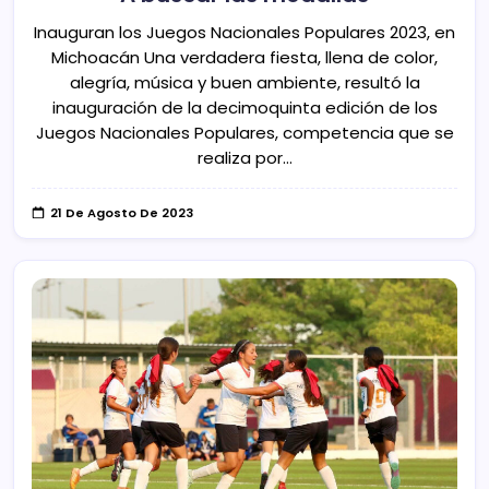
Inauguran los Juegos Nacionales Populares 2023, en
Michoacán Una verdadera fiesta, llena de color,
alegría, música y buen ambiente, resultó la
inauguración de la decimoquinta edición de los
Juegos Nacionales Populares, competencia que se
realiza por…
21 De Agosto De 2023