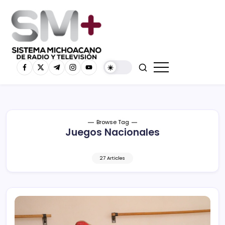
Browse Tag
Juegos Nacionales
27 Articles