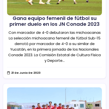
Gana equipo femenil de fútbol su
primer duelo en los JN Conade 2023
Con marcador de 4-0 debutaron las michoacanas
La selección michoacana femenil de fútbol Sub-15
derrotó por marcador de 4-0 a su similar de
Yucatán, en la primera jornada de los Nacionales
Conade 2023. La Comisión Estatal de Cultura Física
y Deporte…
21 De Junio De 2023