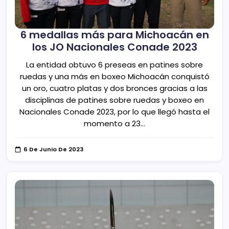
6 medallas más para Michoacán en
los JO Nacionales Conade 2023
La entidad obtuvo 6 preseas en patines sobre
ruedas y una más en boxeo Michoacán conquistó
un oro, cuatro platas y dos bronces gracias a las
disciplinas de patines sobre ruedas y boxeo en
Nacionales Conade 2023, por lo que llegó hasta el
momento a 23…
6 De Junio De 2023