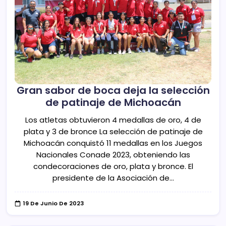
Gran sabor de boca deja la selección
de patinaje de Michoacán
Los atletas obtuvieron 4 medallas de oro, 4 de
plata y 3 de bronce La selección de patinaje de
Michoacán conquistó 11 medallas en los Juegos
Nacionales Conade 2023, obteniendo las
condecoraciones de oro, plata y bronce. El
presidente de la Asociación de…
19 De Junio De 2023