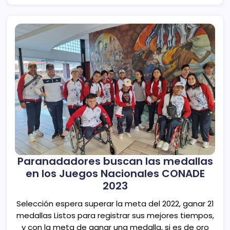
Paranadadores buscan las medallas
en los Juegos Nacionales CONADE
2023
Selección espera superar la meta del 2022, ganar 21
medallas Listos para registrar sus mejores tiempos,
y con la meta de ganar una medalla, si es de oro