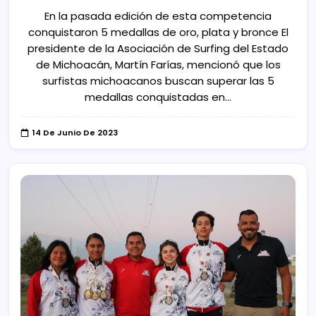
En la pasada edición de esta competencia
conquistaron 5 medallas de oro, plata y bronce El
presidente de la Asociación de Surfing del Estado
de Michoacán, Martín Farías, mencionó que los
surfistas michoacanos buscan superar las 5
medallas conquistadas en…
14 De Junio De 2023