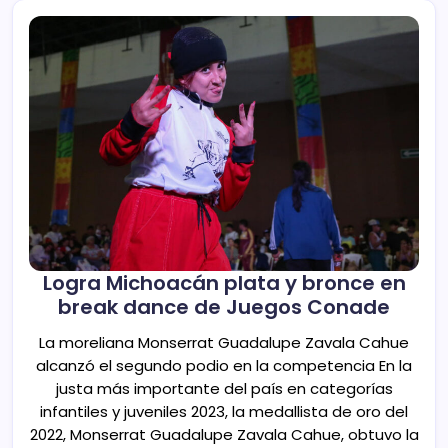
Logra Michoacán plata y bronce en
break dance de Juegos Conade
La moreliana Monserrat Guadalupe Zavala Cahue
alcanzó el segundo podio en la competencia En la
justa más importante del país en categorías
infantiles y juveniles 2023, la medallista de oro del
2022, Monserrat Guadalupe Zavala Cahue, obtuvo la