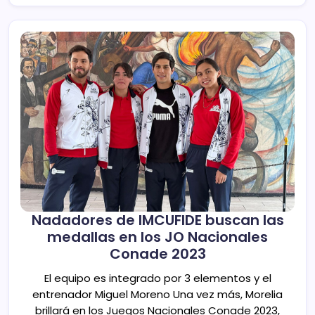
Nadadores de IMCUFIDE buscan las
medallas en los JO Nacionales
Conade 2023
El equipo es integrado por 3 elementos y el
entrenador Miguel Moreno Una vez más, Morelia
brillará en los Juegos Nacionales Conade 2023,