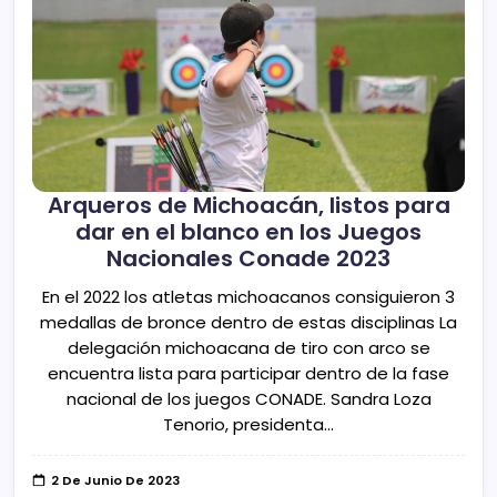
Arqueros de Michoacán, listos para
dar en el blanco en los Juegos
Nacionales Conade 2023
En el 2022 los atletas michoacanos consiguieron 3
medallas de bronce dentro de estas disciplinas La
delegación michoacana de tiro con arco se
encuentra lista para participar dentro de la fase
nacional de los juegos CONADE. Sandra Loza
Tenorio, presidenta…
2 De Junio De 2023