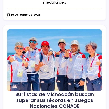
medalla de…
19 De Junio De 2023
Surfistas de Michoacán buscan
superar sus récords en Juegos
Nacionales CONADE