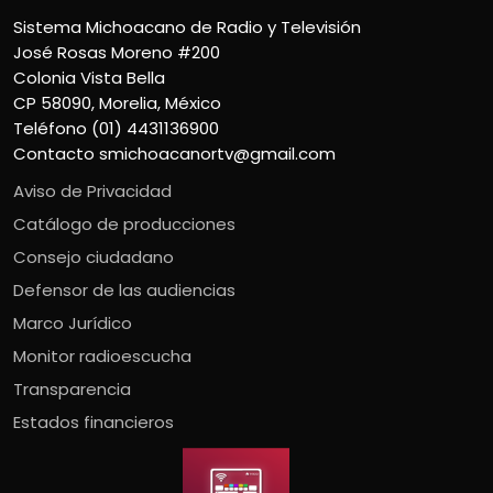
Sistema Michoacano de Radio y Televisión
José Rosas Moreno #200
Colonia Vista Bella
CP 58090, Morelia, México
Teléfono (01) 4431136900
Contacto
smichoacanortv@gmail.com
Aviso de Privacidad
Catálogo de producciones
Consejo ciudadano
Defensor de las audiencias
Marco Jurídico
Monitor radioescucha
Transparencia
Estados financieros