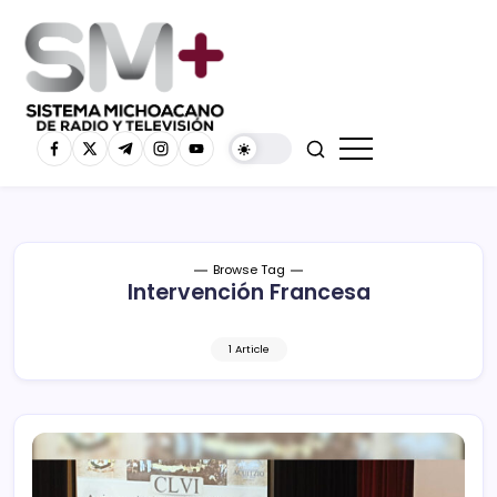
Browse Tag
Intervención Francesa
1 Article