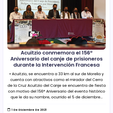
Acuitzio conmemora el 156º
Aniversario del canje de prisioneros
durante la Intervención Francesa
• Acuitzio, se encuentra a 33 km al sur de Morelia y
cuenta con atractivos como el mirador del Cerro
de la Cruz Acuitzio del Canje se encuentra de fiesta
con motivo del 156° Aniversario del evento histórico
que le da su nombre, ocurrido el 5 de diciembre…
1 De Diciembre De 2021