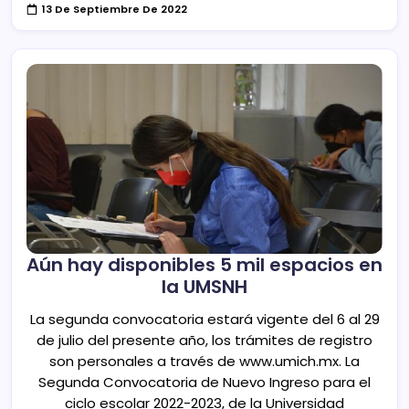
13 De Septiembre De 2022
Aún hay disponibles 5 mil espacios en
la UMSNH
La segunda convocatoria estará vigente del 6 al 29
de julio del presente año, los trámites de registro
son personales a través de www.umich.mx. La
Segunda Convocatoria de Nuevo Ingreso para el
ciclo escolar 2022-2023, de la Universidad