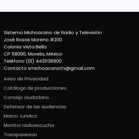
Sistema Michoacano de Radio y Televisión
José Rosas Moreno #200
Colonia Vista Bella
CP 58090, Morelia, México
Teléfono (01) 4431136900
Contacto
smichoacanortv@gmail.com
Aviso de Privacidad
Catálogo de producciones
Consejo ciudadano
Defensor de las audiencias
Marco Jurídico
Monitor radioescucha
Transparencia