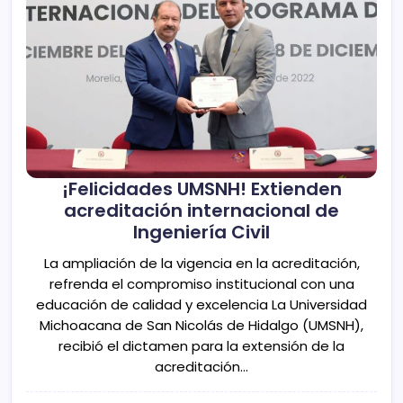
¡Felicidades UMSNH! Extienden
acreditación internacional de
Ingeniería Civil
La ampliación de la vigencia en la acreditación,
refrenda el compromiso institucional con una
educación de calidad y excelencia La Universidad
Michoacana de San Nicolás de Hidalgo (UMSNH),
recibió el dictamen para la extensión de la
acreditación…