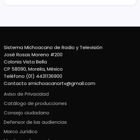
Sistema Michoacano de Radio y Televisión
José Rosas Moreno #200
Colonia Vista Bella
CP 58090, Morelia, México
Teléfono (01) 4431136900
Contacto
smichoacanortv@gmail.com
Aviso de Privacidad
Catálogo de producciones
Consejo ciudadano
Defensor de las audiencias
Marco Jurídico