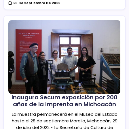
26 De Septiembre De 2022
Inaugura Secum exposición por 200
años de la imprenta en Michoacán
La muestra permanecerá en el Museo del Estado
hasta el 28 de septiembre Morelia, Michoacán, 29
de julio del 2022.- La Secretaría de Cultura de