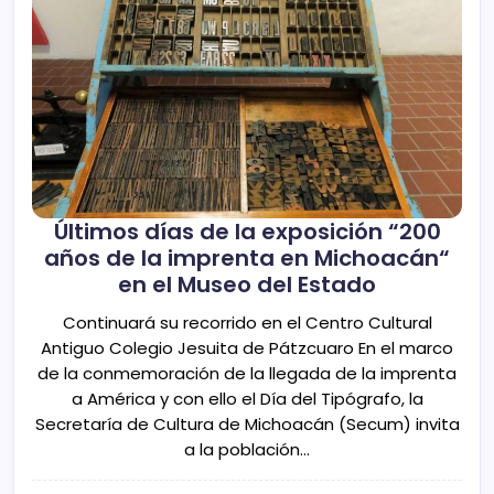
Últimos días de la exposición “200
años de la imprenta en Michoacán“
en el Museo del Estado
Continuará su recorrido en el Centro Cultural
Antiguo Colegio Jesuita de Pátzcuaro En el marco
de la conmemoración de la llegada de la imprenta
a América y con ello el Día del Tipógrafo, la
Secretaría de Cultura de Michoacán (Secum) invita
a la población…