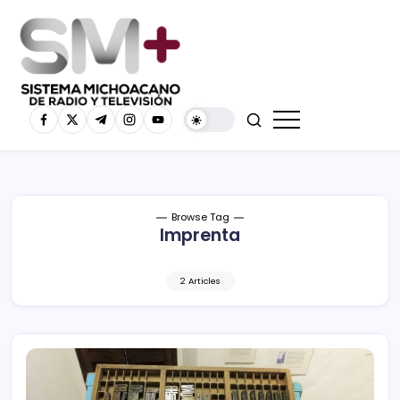
Browse Tag
Imprenta
2 Articles