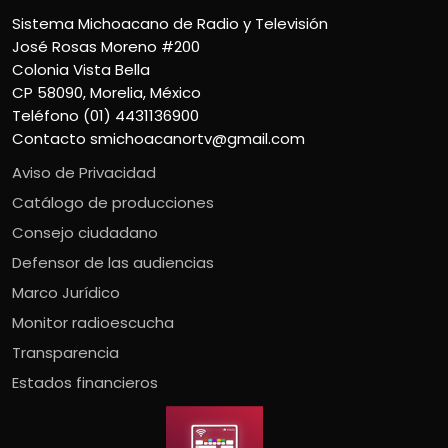
Sistema Michoacano de Radio y Televisión
José Rosas Moreno #200
Colonia Vista Bella
CP 58090, Morelia, México
Teléfono (01) 4431136900
Contacto
smichoacanortv@gmail.com
Aviso de Privacidad
Catálogo de producciones
Consejo ciudadano
Defensor de las audiencias
Marco Jurídico
Monitor radioescucha
Transparencia
Estados financieros