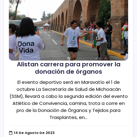
Alistan carrera para promover la
donación de órganos
El evento deportivo será en Maravatío el 1 de
octubre La Secretaría de Salud de Michoacán
(SSM), llevará a cabo la segunda edición del evento
Atlético de Convivencia, camina, trota a corre en
pro de la Donación de Órganos y Tejidos para
Trasplantes, en…
14 De Agosto De 2023