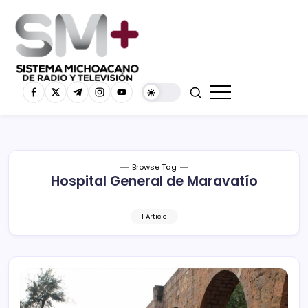
Browse Tag
Hospital General de Maravatío
1 Article