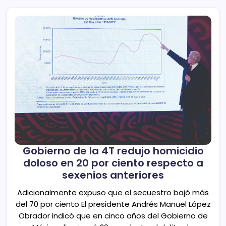
Gobierno de la 4T redujo homicidio
doloso en 20 por ciento respecto a
sexenios anteriores
Adicionalmente expuso que el secuestro bajó más
del 70 por ciento El presidente Andrés Manuel López
Obrador indicó que en cinco años del Gobierno de