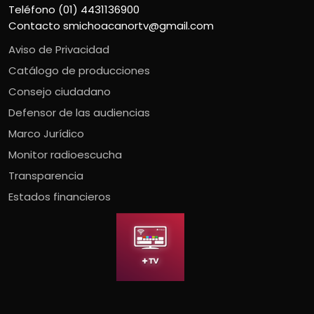
Teléfono (01) 4431136900
Contacto
smichoacanortv@gmail.com
Aviso de Privacidad
Catálogo de producciones
Consejo ciudadano
Defensor de las audiencias
Marco Jurídico
Monitor radioescucha
Transparencia
Estados financieros