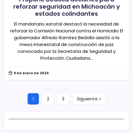
reforzar seguridad en Michoacán y
estados colindantes
El mandatario estatal destacó la necesidad de
reforzar la Comisión Nacional contra el Homicidio El
gobernador Alfredo Ramírez Bedolla asistió a la
mesa interestatal de construcción de paz
convocada por la Secretaría de Seguridad y
Protección Ciudadana…
9 De Enero De 2024
1
2
3
Siguiente »