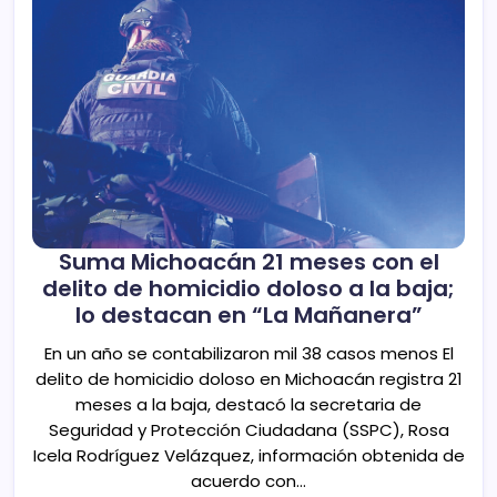
Suma Michoacán 21 meses con el
delito de homicidio doloso a la baja;
lo destacan en “La Mañanera”
En un año se contabilizaron mil 38 casos menos El
delito de homicidio doloso en Michoacán registra 21
meses a la baja, destacó la secretaria de
Seguridad y Protección Ciudadana (SSPC), Rosa
Icela Rodríguez Velázquez, información obtenida de
acuerdo con…