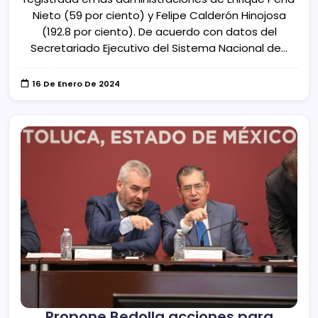
Nieto (59 por ciento) y Felipe Calderón Hinojosa
(192.8 por ciento). De acuerdo con datos del
Secretariado Ejecutivo del Sistema Nacional de…
16 De Enero De 2024
Propone Bedolla acciones para