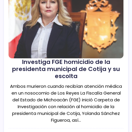
Investiga FGE homicidio de la
presidenta municipal de Cotija y su
escolta
Ambos murieron cuando recibían atención médica
en un nosocomio de Los Reyes La Fiscalía General
del Estado de Michoacán (FGE) inició Carpeta de
Investigación con relación al homicidio de la
presidenta municipal de Cotija, Yolanda Sánchez
Figueroa, así…