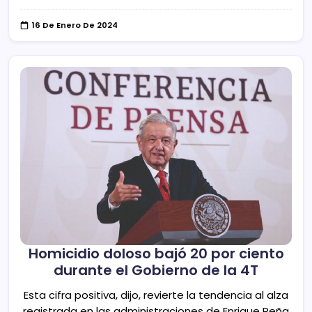
16 De Enero De 2024
Homicidio doloso bajó 20 por ciento
durante el Gobierno de la 4T
Esta cifra positiva, dijo, revierte la tendencia al alza
registrada en las administraciones de Enrique Peña