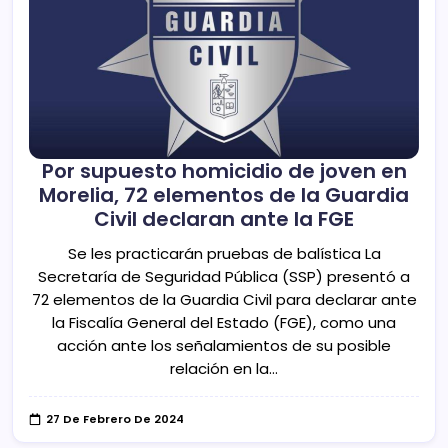
Por supuesto homicidio de joven en
Morelia, 72 elementos de la Guardia
Civil declaran ante la FGE
Se les practicarán pruebas de balística La
Secretaría de Seguridad Pública (SSP) presentó a
72 elementos de la Guardia Civil para declarar ante
la Fiscalía General del Estado (FGE), como una
acción ante los señalamientos de su posible
relación en la…
27 De Febrero De 2024