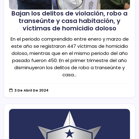
Bajan los delitos de violación, robo a
transeúnte y casa habitación, y
víctimas de homicidio doloso
En el periodo comprendido entre enero y marzo de
este año se registraron 447 víctimas de homicidio
doloso, mientras que en el mismo periodo del año
pasado fueron 450. En el primer trimestre del año
disminuyeron los delitos de robo a transeúnte y
casa…
3 De Abril De 2024