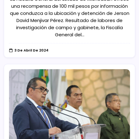
una recompensa de 100 mil pesos por información
que conduzca a la ubicación y detención de Jerson
David Menjivar Pérez. Resultado de labores de
investigación de campo y gabinete, la Fiscalía
General del…
3 De Abril De 2024