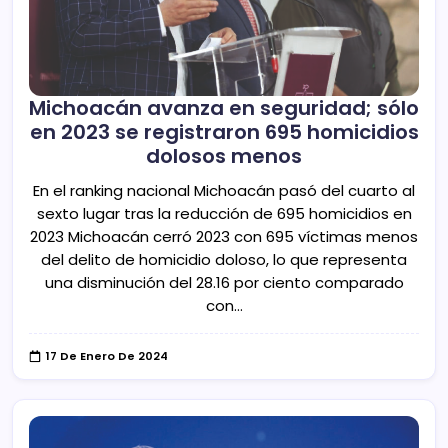
Michoacán avanza en seguridad; sólo
en 2023 se registraron 695 homicidios
dolosos menos
En el ranking nacional Michoacán pasó del cuarto al
sexto lugar tras la reducción de 695 homicidios en
2023 Michoacán cerró 2023 con 695 víctimas menos
del delito de homicidio doloso, lo que representa
una disminución del 28.16 por ciento comparado
con…
17 De Enero De 2024