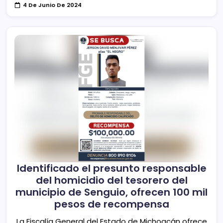
4 De Junio De 2024
Identificado el presunto responsable
del homicidio del tesorero del
municipio de Senguio, ofrecen 100 mil
pesos de recompensa
La Fiscalía General del Estado de Michoacán ofrece