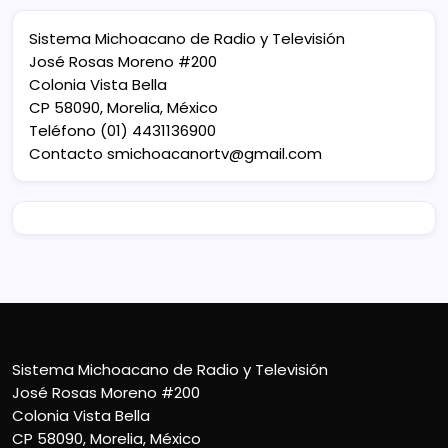
Sistema Michoacano de Radio y Televisión
José Rosas Moreno #200
Colonia Vista Bella
CP 58090, Morelia, México
Teléfono (01) 4431136900
Contacto
smichoacanortv@gmail.com
Sistema Michoacano de Radio y Televisión
José Rosas Moreno #200
Colonia Vista Bella
CP 58090, Morelia, México