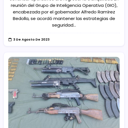
reunión del Grupo de Inteligencia Operativa (GIO),
encabezada por el gobernador Alfredo Ramírez
Bedolla, se acordó mantener las estrategias de
seguridad…
3 De Agosto De 2023