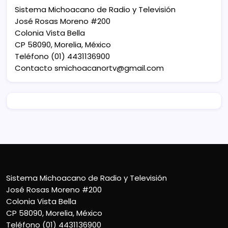
Sistema Michoacano de Radio y Televisión
José Rosas Moreno #200
Colonia Vista Bella
CP 58090, Morelia, México
Teléfono (01) 4431136900
Contacto
smichoacanortv@gmail.com
Sistema Michoacano de Radio y Televisión
José Rosas Moreno #200
Colonia Vista Bella
CP 58090, Morelia, México
Teléfono (01) 4431136900