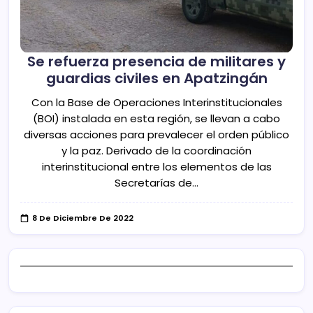
Se refuerza presencia de militares y
guardias civiles en Apatzingán
Con la Base de Operaciones Interinstitucionales
(BOI) instalada en esta región, se llevan a cabo
diversas acciones para prevalecer el orden público
y la paz. Derivado de la coordinación
interinstitucional entre los elementos de las
Secretarías de…
8 De Diciembre De 2022