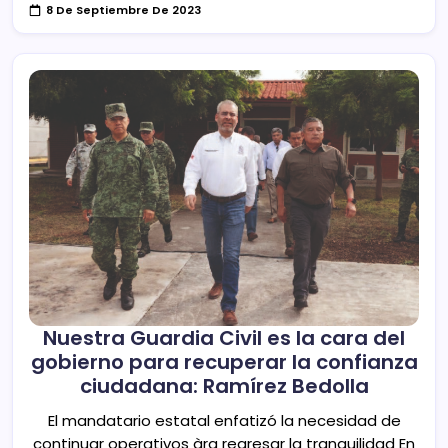
8 De Septiembre De 2023
Nuestra Guardia Civil es la cara del
gobierno para recuperar la confianza
ciudadana: Ramírez Bedolla
El mandatario estatal enfatizó la necesidad de
continuar operativos àra regresar la tranquilidad En