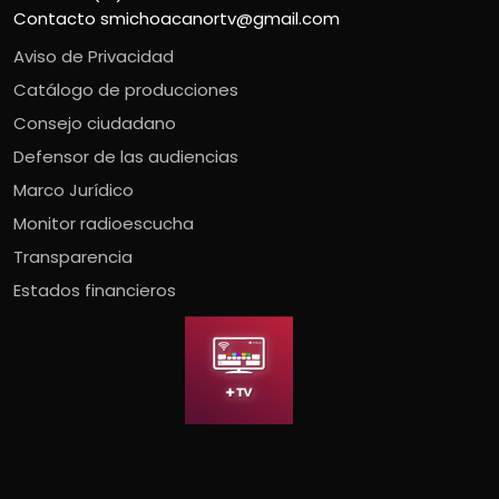
Contacto
smichoacanortv@gmail.com
Aviso de Privacidad
Catálogo de producciones
Consejo ciudadano
Defensor de las audiencias
Marco Jurídico
Monitor radioescucha
Transparencia
Estados financieros