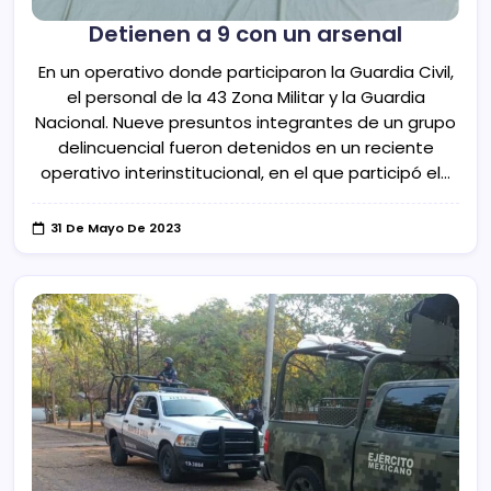
Detienen a 9 con un arsenal
En un operativo donde participaron la Guardia Civil,
el personal de la 43 Zona Militar y la Guardia
Nacional. Nueve presuntos integrantes de un grupo
delincuencial fueron detenidos en un reciente
operativo interinstitucional, en el que participó el…
31 De Mayo De 2023