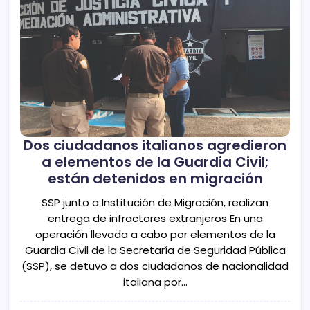
Dos ciudadanos italianos agredieron
a elementos de la Guardia Civil;
están detenidos en migración
SSP junto a Institución de Migración, realizan
entrega de infractores extranjeros En una
operación llevada a cabo por elementos de la
Guardia Civil de la Secretaría de Seguridad Pública
(SSP), se detuvo a dos ciudadanos de nacionalidad
italiana por…