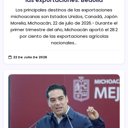
Los principales destinos de las exportaciones
michoacanas son Estados Unidos, Canadá, Japón
Morelia, Michoacán, 22 de julio de 2026.- Durante el
primer trimestre del año, Michoacán aportó el 28.2
por ciento de las exportaciones agrícolas
nacionales…
22 De Julio De 2026