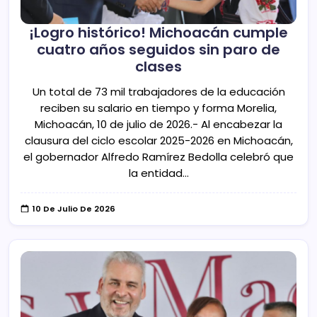
¡Logro histórico! Michoacán cumple
cuatro años seguidos sin paro de
clases
Un total de 73 mil trabajadores de la educación
reciben su salario en tiempo y forma Morelia,
Michoacán, 10 de julio de 2026.- Al encabezar la
clausura del ciclo escolar 2025-2026 en Michoacán,
el gobernador Alfredo Ramírez Bedolla celebró que
la entidad…
10 De Julio De 2026