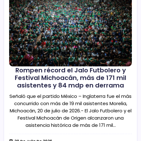
Rompen récord el Jalo Futbolero y
Festival Michoacán, más de 171 mil
asistentes y 84 mdp en derrama
Señaló que el partido México – Inglaterra fue el más
concurrido con más de 19 mil asistentes Morelia,
Michoacán, 20 de julio de 2026.- El Jalo Futbolero y el
Festival Michoacán de Origen alcanzaron una
asistencia histórica de más de 171 mil…