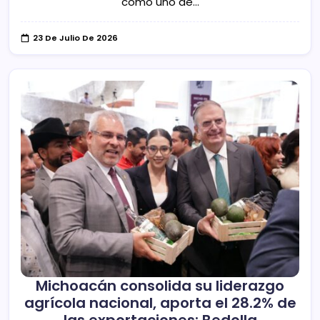
como uno de…
23 De Julio De 2026
Michoacán consolida su liderazgo
agrícola nacional, aporta el 28.2% de
las exportaciones: Bedolla