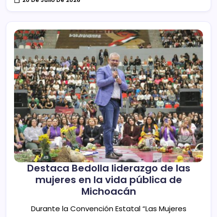
20 De Julio De 2026
Destaca Bedolla liderazgo de las
mujeres en la vida pública de
Michoacán
Durante la Convención Estatal “Las Mujeres