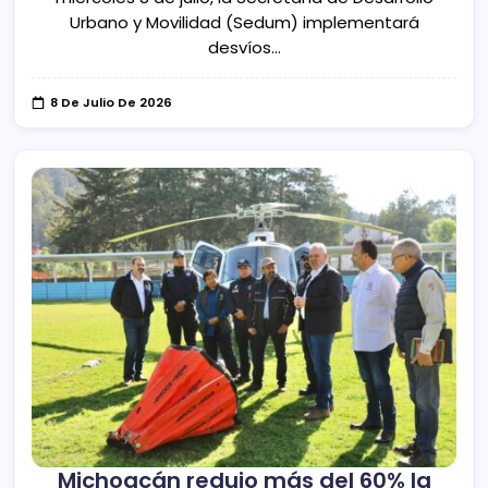
Urbano y Movilidad (Sedum) implementará
desvíos…
8 De Julio De 2026
Michoacán redujo más del 60% la