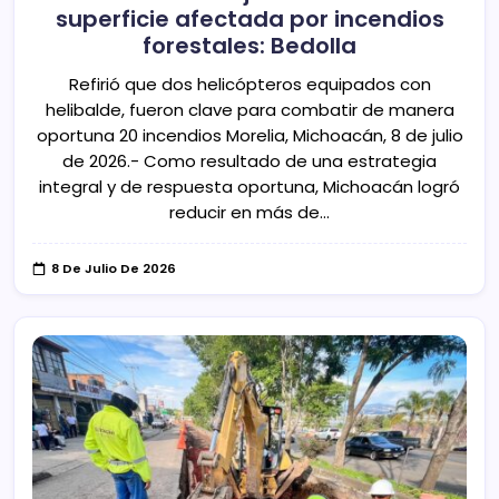
superficie afectada por incendios
forestales: Bedolla
Refirió que dos helicópteros equipados con
helibalde, fueron clave para combatir de manera
oportuna 20 incendios Morelia, Michoacán, 8 de julio
de 2026.- Como resultado de una estrategia
integral y de respuesta oportuna, Michoacán logró
reducir en más de…
8 De Julio De 2026