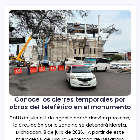
Conoce los cierres temporales por
obras del teleférico en el monumento
Del 8 de julio al 1 de agosto habrá desvíos parciales;
la circulación por la zona no se detendrá Morelia,
Michoacán, 8 de julio de 2026.- A partir de este
miércoles 8 de julio, la Secretaría de Desarrollo