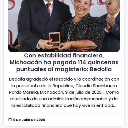
Con estabilidad financiera,
Michoacán ha pagado 114 quincenas
puntuales al magisterio: Bedolla
Bedolla agradeció el respaldo y la coordinación con
la presidenta de la República, Claudia Sheinbaum
Pardo Morelia, Michoacán, 9 de julio de 2026.- Como
resultado de una administración responsable y de
la estabilidad financiera que hoy vive la entidad,…
9 De Julio De 2026