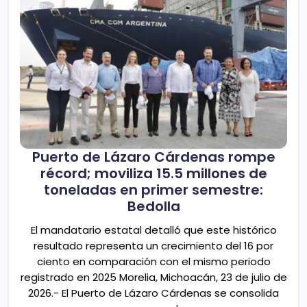
Puerto de Lázaro Cárdenas rompe
récord; moviliza 15.5 millones de
toneladas en primer semestre:
Bedolla
El mandatario estatal detalló que este histórico
resultado representa un crecimiento del 16 por
ciento en comparación con el mismo periodo
registrado en 2025 Morelia, Michoacán, 23 de julio de
2026.- El Puerto de Lázaro Cárdenas se consolida