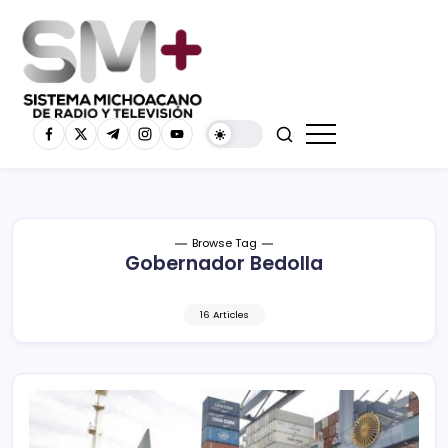
Browse Tag
Gobernador Bedolla
16 Articles