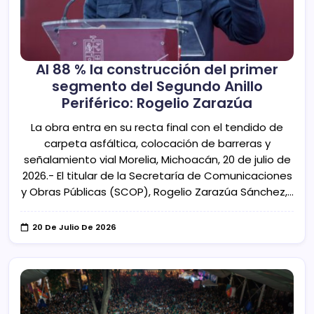
Al 88 % la construcción del primer
segmento del Segundo Anillo
Periférico: Rogelio Zarazúa
La obra entra en su recta final con el tendido de
carpeta asfáltica, colocación de barreras y
señalamiento vial Morelia, Michoacán, 20 de julio de
2026.- El titular de la Secretaría de Comunicaciones
y Obras Públicas (SCOP), Rogelio Zarazúa Sánchez,…
20 De Julio De 2026