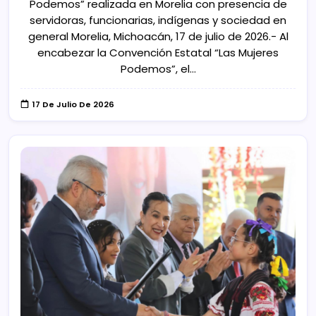
Podemos” realizada en Morelia con presencia de
servidoras, funcionarias, indígenas y sociedad en
general Morelia, Michoacán, 17 de julio de 2026.- Al
encabezar la Convención Estatal “Las Mujeres
Podemos”, el…
17 De Julio De 2026