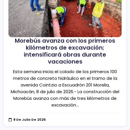
Morebús avanza con los primeros
kilómetros de excavación;
intensificará obras durante
vacaciones
Esta semana inicia el colado de los primeros 100
metros de concreto hidráulico en el tramo de la
avenida Cointzio a Escuadrón 201 Morelia,
Michoacán, 8 de julio de 2026.- La construcción del
Morebús avanza con más de tres kilómetros de
excavación…
8 De Julio De 2026