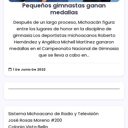
Pequeños gimnastas ganan
medallas
Después de un largo proceso, Michoacán figura
entre los lugares de honor en la disciplina de
gimnasia Los deportistas michoacanos Roberto
Hernández y Angélica Michell Martínez ganaron
medallas en el Campeonato Nacional de Gimnasia
que se lleva a cabo en…
1 De Junio De 2022
Sistema Michoacano de Radio y Televisión
José Rosas Moreno #200
Colonia Vista Bella