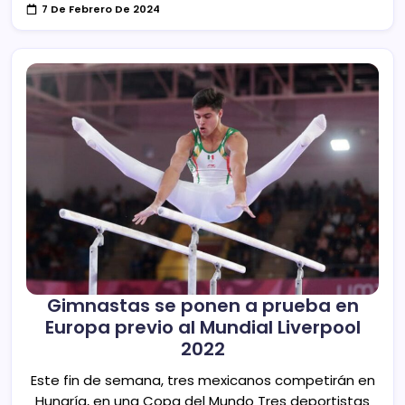
7 De Febrero De 2024
Gimnastas se ponen a prueba en
Europa previo al Mundial Liverpool
2022
Este fin de semana, tres mexicanos competirán en
Hungría, en una Copa del Mundo Tres deportistas