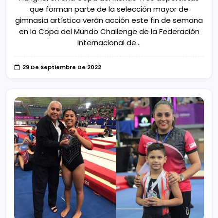
que forman parte de la selección mayor de
gimnasia artística verán acción este fin de semana
en la Copa del Mundo Challenge de la Federación
Internacional de…
29 De Septiembre De 2022