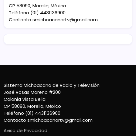
CP 58090, Morelia, México
Teléfono (01) 4431136900
Contacto
smichoacanortv@gmail.com
Sistema Michoacano de Radio y Televisión
José Rosas Moreno #200
Colonia Vista Bella
CP 58090, Morelia, México
Teléfono (01) 4431136900
Contacto
smichoacanortv@gmail.com
Aviso de Privacidad