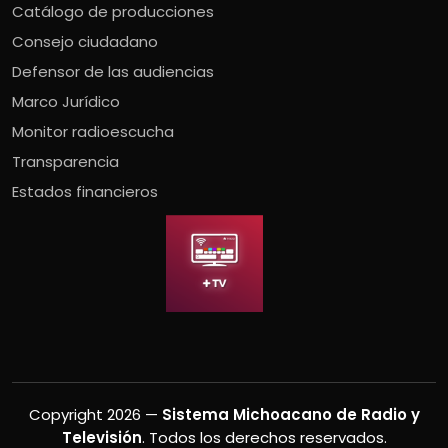
Catálogo de producciones
Consejo ciudadano
Defensor de las audiencias
Marco Jurídico
Monitor radioescucha
Transparencia
Estados financieros
Copyright 2026 —
Sistema Michoacano de Radio y
Televisión
. Todos los derechos reservados.