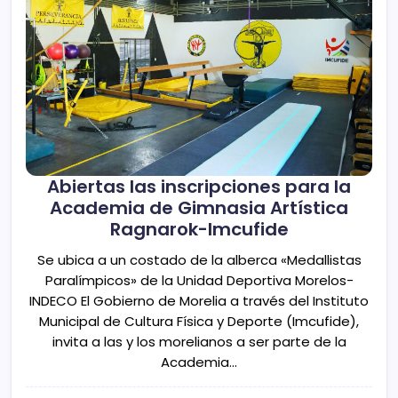
Abiertas las inscripciones para la
Academia de Gimnasia Artística
Ragnarok-Imcufide
Se ubica a un costado de la alberca «Medallistas
Paralímpicos» de la Unidad Deportiva Morelos-
INDECO El Gobierno de Morelia a través del Instituto
Municipal de Cultura Física y Deporte (Imcufide),
invita a las y los morelianos a ser parte de la
Academia…