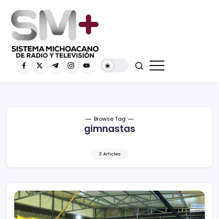
Browse Tag
gimnastas
3 Articles